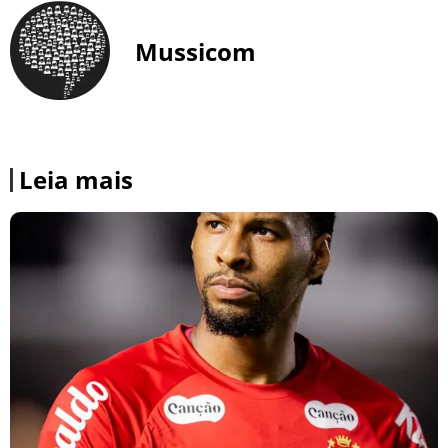
Mussicom
Leia mais