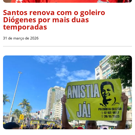
Santos renova com o goleiro
Diógenes por mais duas
temporadas
31 de março de 2026