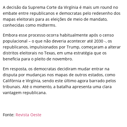
A decisão da Suprema Corte da Virgínia é mais um round no
embate entre republicanos e democratas pelo redesenho dos
mapas eleitorais para as eleições de meio de mandato,
conhecidas como midterms.
Embora esse processo ocorra habitualmente após o censo
populacional – o que não deveria acontecer até 2030 -, os
republicanos, impulsionados por Trump, começaram a alterar
distritos eleitorais no Texas, em uma estratégia que os
beneficia para o pleito de novembro.
Em resposta, os democratas decidiram mudar entrar na
disputa por mudanças nos mapas de outros estados, como
Califórnia e Virgínia, sendo este último agora barrado pelos
tribunais. Até o momento, a batalha apresenta uma clara
vantagem republicana.
Fonte:
Revista Oeste