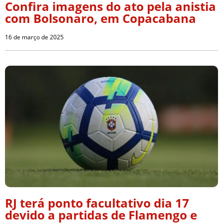
Confira imagens do ato pela anistia
com Bolsonaro, em Copacabana
16 de março de 2025
RJ terá ponto facultativo dia 17
devido a partidas de Flamengo e