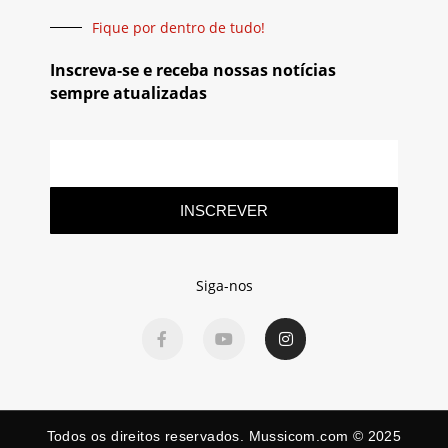
Fique por dentro de tudo!
Inscreva-se e receba nossas notícias
sempre atualizadas
INSCREVER
Siga-nos
Todos os direitos reservados. Mussicom.com © 2025