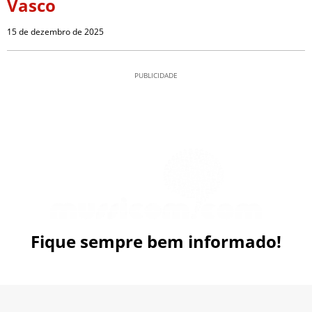
Vasco
15 de dezembro de 2025
PUBLICIDADE
Fique sempre bem informado!