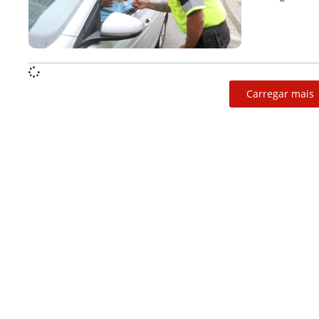
Carregar mais