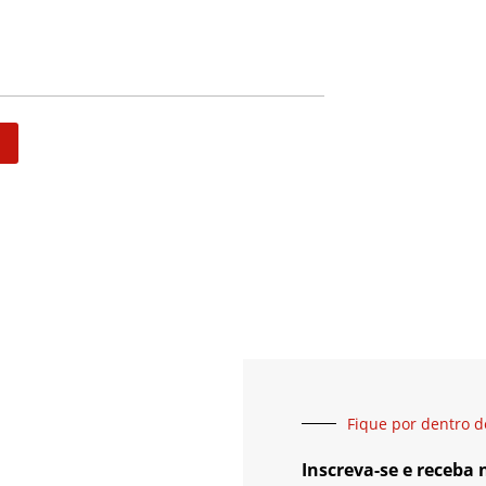
Fique por dentro d
Inscreva-se e receba