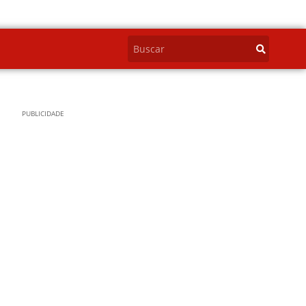
PUBLICIDADE