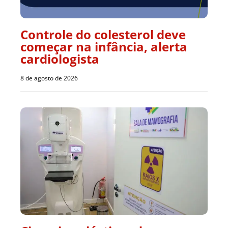
Controle do colesterol deve
começar na infância, alerta
cardiologista
8 de agosto de 2026