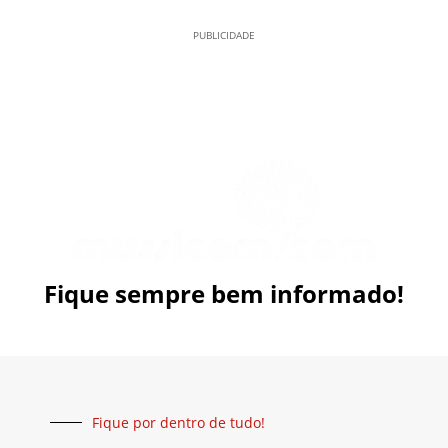
PUBLICIDADE
Fique sempre bem informado!
Fique por dentro de tudo!