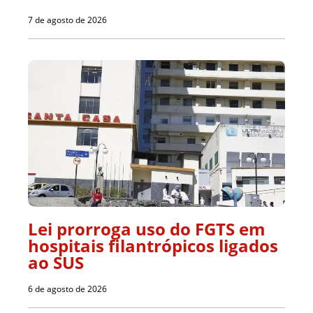
7 de agosto de 2026
Lei prorroga uso do FGTS em
hospitais filantrópicos ligados
ao SUS
6 de agosto de 2026