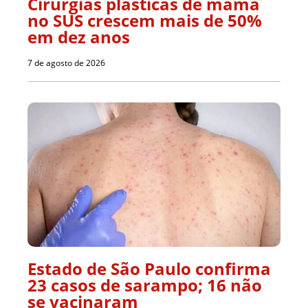
Cirurgias plásticas de mama
no SUS crescem mais de 50%
em dez anos
7 de agosto de 2026
Estado de São Paulo confirma
23 casos de sarampo; 16 não
se vacinaram