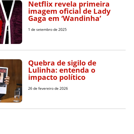
Netflix revela primeira
imagem oficial de Lady
Gaga em ‘Wandinha’
1 de setembro de 2025
Quebra de sigilo de
Lulinha: entenda o
impacto político
26 de fevereiro de 2026