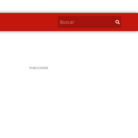
PUBLICIDADE