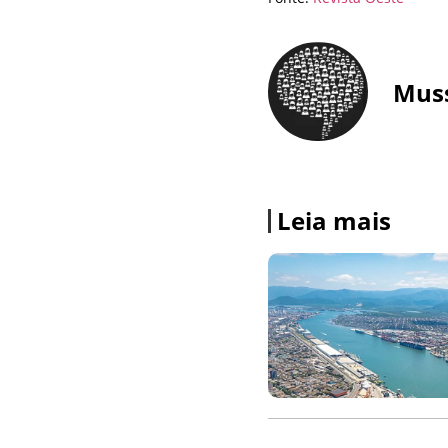
Mus
Leia mais