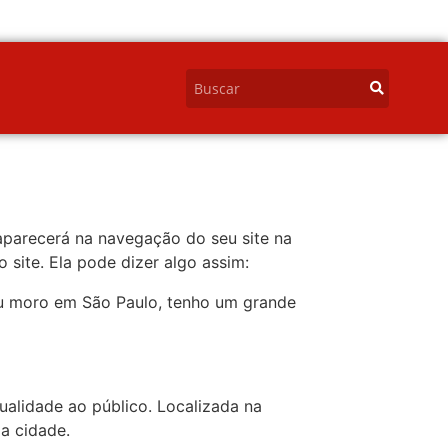
aparecerá na navegação do seu site na
site. Ela pode dizer algo assim:
. Eu moro em São Paulo, tenho um grande
ualidade ao público. Localizada na
a cidade.