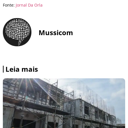
Fonte:
Jornal Da Orla
Mussicom
Leia mais