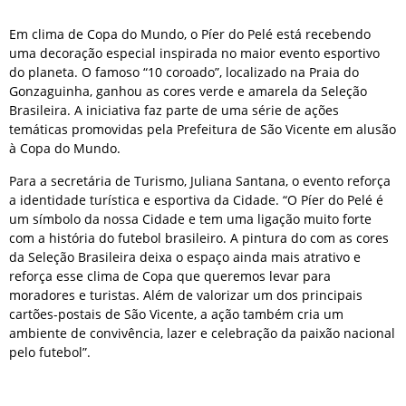
Em clima de Copa do Mundo, o Píer do Pelé está recebendo
uma decoração especial inspirada no maior evento esportivo
do planeta. O famoso “10 coroado”, localizado na Praia do
Gonzaguinha, ganhou as cores verde e amarela da Seleção
Brasileira. A iniciativa faz parte de uma série de ações
temáticas promovidas pela Prefeitura de São Vicente em alusão
à Copa do Mundo.
Para a secretária de Turismo, Juliana Santana, o evento reforça
a identidade turística e esportiva da Cidade. “O Píer do Pelé é
um símbolo da nossa Cidade e tem uma ligação muito forte
com a história do futebol brasileiro. A pintura do com as cores
da Seleção Brasileira deixa o espaço ainda mais atrativo e
reforça esse clima de Copa que queremos levar para
moradores e turistas. Além de valorizar um dos principais
cartões-postais de São Vicente, a ação também cria um
ambiente de convivência, lazer e celebração da paixão nacional
pelo futebol”.