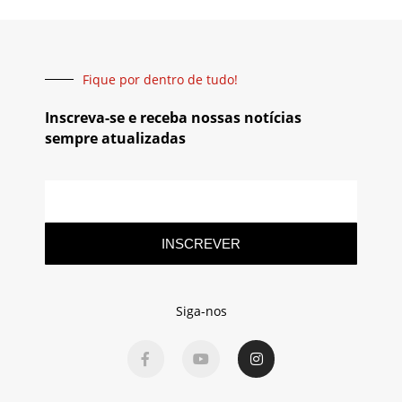
Fique por dentro de tudo!
Inscreva-se e receba nossas notícias
sempre atualizadas
INSCREVER
Siga-nos