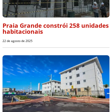
Praia Grande constrói 258 unidades
habitacionais
22 de agosto de 2025