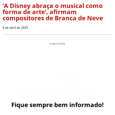
‘A Disney abraça o musical como
forma de arte’, afirmam
compositores de Branca de Neve
8 de abril de 2025
PUBLICIDADE
Fique sempre bem informado!