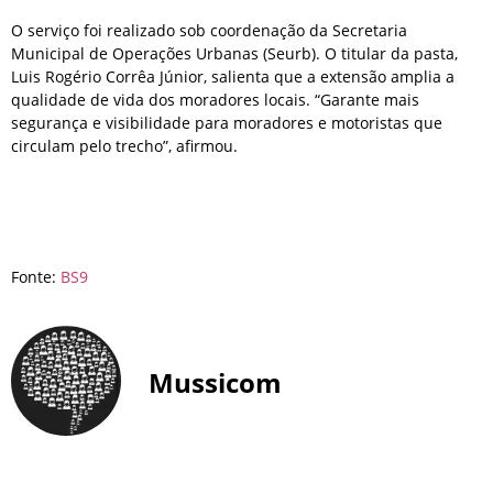
O serviço foi realizado sob coordenação da Secretaria
Municipal de Operações Urbanas (Seurb). O titular da pasta,
Luis Rogério Corrêa Júnior, salienta que a extensão amplia a
qualidade de vida dos moradores locais. “Garante mais
segurança e visibilidade para moradores e motoristas que
circulam pelo trecho”, afirmou.
Fonte:
BS9
Mussicom