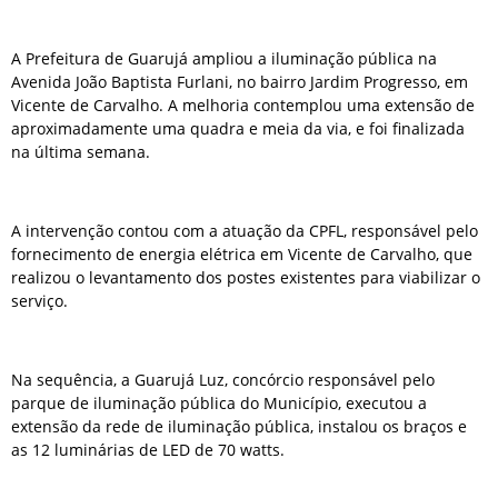
A Prefeitura de Guarujá ampliou a iluminação pública na
Avenida João Baptista Furlani, no bairro Jardim Progresso, em
Vicente de Carvalho. A melhoria contemplou uma extensão de
aproximadamente uma quadra e meia da via, e foi finalizada
na última semana.
A intervenção contou com a atuação da CPFL, responsável pelo
fornecimento de energia elétrica em Vicente de Carvalho, que
realizou o levantamento dos postes existentes para viabilizar o
serviço.
Na sequência, a Guarujá Luz, concórcio responsável pelo
parque de iluminação pública do Município, executou a
extensão da rede de iluminação pública, instalou os braços e
as 12 luminárias de LED de 70 watts.