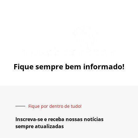
Fique sempre bem informado!
Fique por dentro de tudo!
Inscreva-se e receba nossas notícias
sempre atualizadas