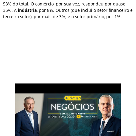
53% do total. O comércio, por sua vez, respondeu por quase
35%. A
indústria
, por 8%. Outros (que inclui o setor financeiro e
terceiro setor), por mais de 3%; e o setor primário, por 1%.