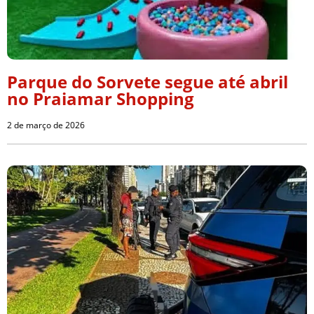
Parque do Sorvete segue até abril
no Praiamar Shopping
2 de março de 2026