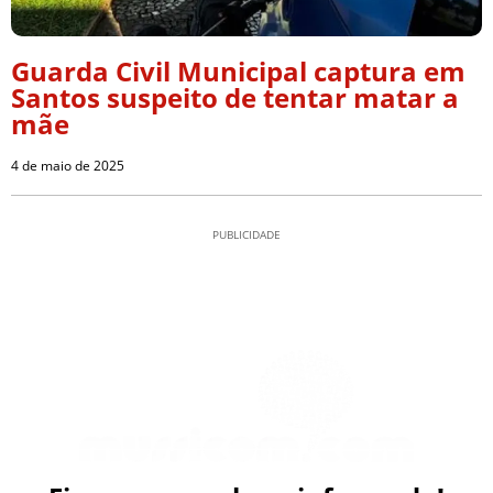
Guarda Civil Municipal captura em
Santos suspeito de tentar matar a
mãe
4 de maio de 2025
PUBLICIDADE