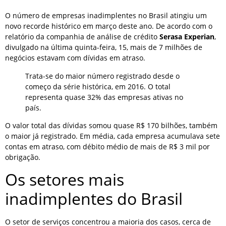
O número de empresas inadimplentes no Brasil atingiu um
novo recorde histórico em março deste ano. De acordo com o
relatório da companhia de análise de crédito
Serasa Experian
,
divulgado na última quinta-feira, 15, mais de 7 milhões de
negócios estavam com dívidas em atraso.
Trata-se do maior número registrado desde o
começo da série histórica, em 2016. O total
representa quase 32% das empresas ativas no
país.
O valor total das dívidas somou quase R$ 170 bilhões, também
o maior já registrado. Em média, cada empresa acumulava sete
contas em atraso, com débito médio de mais de R$ 3 mil por
obrigação.
Os setores mais
inadimplentes do Brasil
O setor de serviços concentrou a maioria dos casos, cerca de