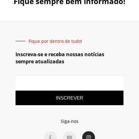
Fique sempre bem informado!
Fique por dentro de tudo!
Inscreva-se e receba nossas notícias
sempre atualizadas
INSCREVER
Siga-nos