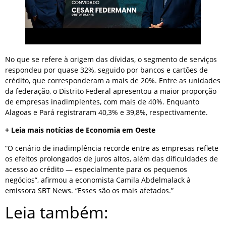
No que se refere à origem das dívidas, o segmento de serviços
respondeu por quase 32%, seguido por bancos e cartões de
crédito, que corresponderam a mais de 20%. Entre as unidades
da federação, o Distrito Federal apresentou a maior proporção
de empresas inadimplentes, com mais de 40%. Enquanto
Alagoas e Pará registraram 40,3% e 39,8%, respectivamente.
+ Leia mais notícias de Economia em Oeste
“O cenário de inadimplência recorde entre as empresas reflete
os efeitos prolongados de juros altos, além das dificuldades de
acesso ao crédito — especialmente para os pequenos
negócios”, afirmou a economista Camila Abdelmalack à
emissora SBT News. “Esses são os mais afetados.”
Leia também: