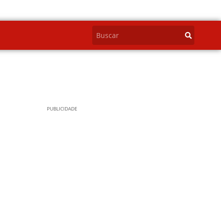
PUBLICIDADE