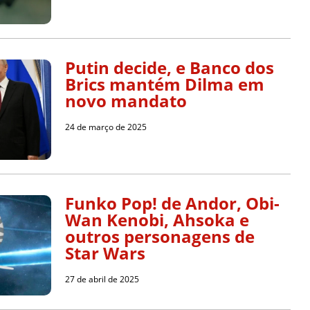
Putin decide, e Banco dos
Brics mantém Dilma em
novo mandato
24 de março de 2025
Funko Pop! de Andor, Obi-
Wan Kenobi, Ahsoka e
outros personagens de
Star Wars
27 de abril de 2025