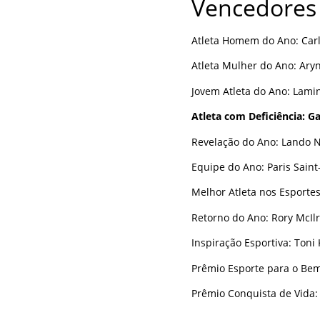
Vencedores
Atleta Homem do Ano: Carl
Atleta Mulher do Ano: Aryn
Jovem Atleta do Ano: Lami
Atleta com Deficiência: Ga
Revelação do Ano: Lando N
Equipe do Ano: Paris Saint
Melhor Atleta nos Esporte
Retorno do Ano: Rory McIlr
Inspiração Esportiva: Toni
Prêmio Esporte para o Bem
Prêmio Conquista de Vida: 