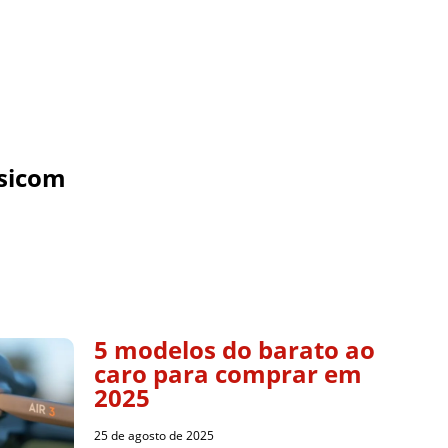
sicom
5 modelos do barato ao
caro para comprar em
2025
25 de agosto de 2025