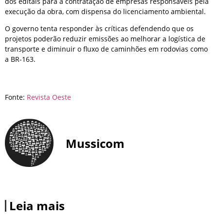
dos editais para a contratação de empresas responsáveis pela
execução da obra, com dispensa do licenciamento ambiental.
O governo tenta responder às críticas defendendo que os
projetos poderão reduzir emissões ao melhorar a logística de
transporte e diminuir o fluxo de caminhões em rodovias como
a BR-163.
Fonte:
Revista Oeste
Mussicom
Leia mais