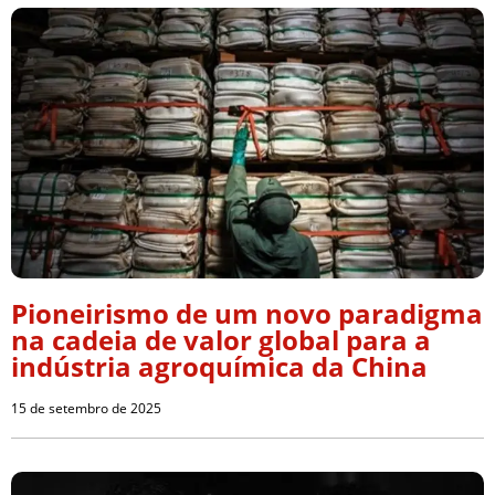
Pioneirismo de um novo paradigma
na cadeia de valor global para a
indústria agroquímica da China
15 de setembro de 2025