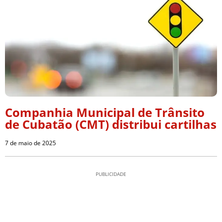
Companhia Municipal de Trânsito
de Cubatão (CMT) distribui cartilhas
7 de maio de 2025
PUBLICIDADE