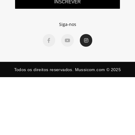
INSCREVER
Siga-nos
Todos os direitos reservados. Mussicom.com © 2025