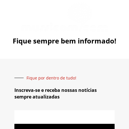
Fique sempre bem informado!
Fique por dentro de tudo!
Inscreva-se e receba nossas notícias
sempre atualizadas