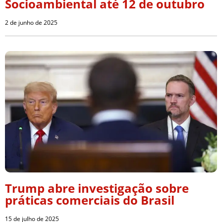
Socioambiental até 12 de outubro
2 de junho de 2025
Trump abre investigação sobre
práticas comerciais do Brasil
15 de julho de 2025