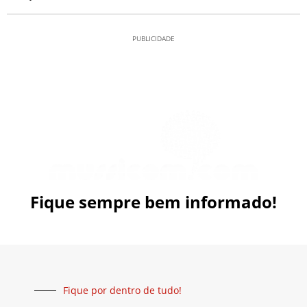
PUBLICIDADE
Fique sempre bem informado!
Fique por dentro de tudo!