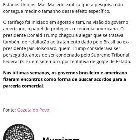
Estados Unidos. Mas Macedo explica que a pesquisa não
consegue medir o tamanho desse efeito específico.
O tarifaço foi iniciado em agosto e tem, na visão do governo
americano, o papel de proteger a economia americana. O
presidente Donald Trump chegou a alegar que se tratava
também de retaliação ao tratamento dado pelo Brasil ao ex-
presidente Jair Bolsonaro, quem Trump considerava ser
perseguido, antes de ser condenado pelo Supremo Tribunal
Federal (STF), em setembro, por tentativa de golpe de Estado.
Nas últimas semanas, os governos brasileiro e americano
fizeram encontros como forma de buscar acordos para a
parceria comercial
.
Fonte:
Gazeta do Povo
Mussicom