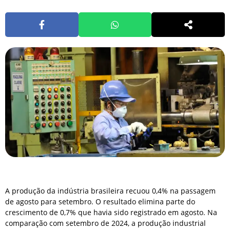
A produção da indústria brasileira recuou 0,4% na passagem
de agosto para setembro. O resultado elimina parte do
crescimento de 0,7% que havia sido registrado em agosto. Na
comparação com setembro de 2024, a produção industrial