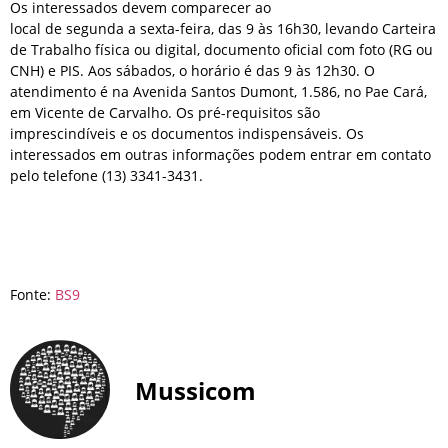
Os interessados devem comparecer ao
local de segunda a sexta-feira, das 9 às 16h30, levando Carteira
de Trabalho física ou digital, documento oficial com foto (RG ou
CNH) e PIS. Aos sábados, o horário é das 9 às 12h30. O
atendimento é na Avenida Santos Dumont, 1.586, no Pae Cará,
em Vicente de Carvalho. Os pré-requisitos são
imprescindíveis e os documentos indispensáveis. Os
interessados em outras informações podem entrar em contato
pelo telefone (13) 3341-3431.
Fonte:
BS9
Mussicom