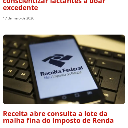
conscientizar lactantes a doar
excedente
17 de maio de 2026
Receita abre consulta a lote da
malha fina do Imposto de Renda