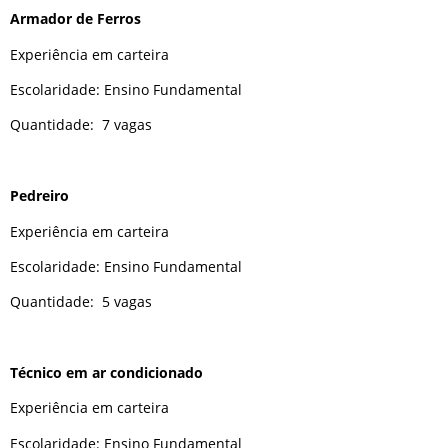
Armador de Ferros
Experiência em carteira
Escolaridade: Ensino Fundamental
Quantidade: 7 vagas
Pedreiro
Experiência em carteira
Escolaridade: Ensino Fundamental
Quantidade: 5 vagas
Técnico em ar condicionado
Experiência em carteira
Escolaridade: Ensino Fundamental