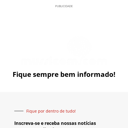
PUBLICIDADE
Fique sempre bem informado!
Fique por dentro de tudo!
Inscreva-se e receba nossas notícias