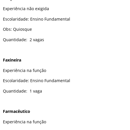
Experiência não exigida
Escolaridade: Ensino Fundamental
Obs: Quiosque
Quantidade: 2 vagas
Faxineira
Experiência na função
Escolaridade: Ensino Fundamental
Quantidade: 1 vaga
Farmacêutico
Experiência na função