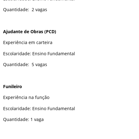
Quantidade: 2 vagas
Ajudante de Obras (PCD)
Experiência em carteira
Escolaridade: Ensino Fundamental
Quantidade: 5 vagas
Funileiro
Experiência na função
Escolaridade: Ensino Fundamental
Quantidade: 1 vaga