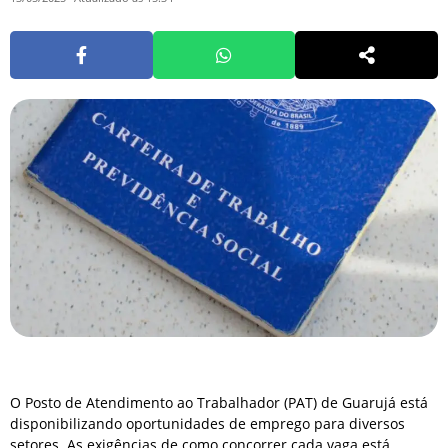
O Posto de Atendimento ao Trabalhador (PAT) de Guarujá está
disponibilizando oportunidades de emprego para diversos
setores. As exigências de como concorrer cada vaga está