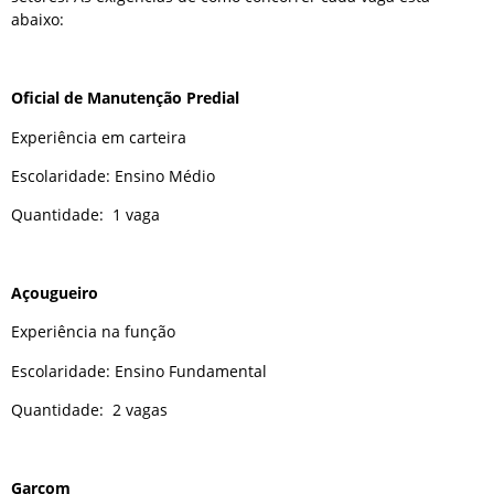
abaixo:
Oficial de Manutenção Predial
Experiência em carteira
Escolaridade: Ensino Médio
Quantidade: 1 vaga
Açougueiro
Experiência na função
Escolaridade: Ensino Fundamental
Quantidade: 2 vagas
Garçom