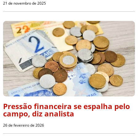
21 de novembro de 2025
Pressão financeira se espalha pelo
campo, diz analista
26 de fevereiro de 2026