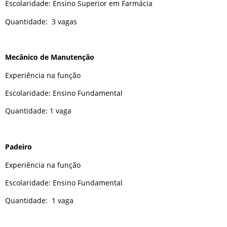
Escolaridade: Ensino Superior em Farmácia
Quantidade: 3 vagas
Mecânico de Manutenção
Experiência na função
Escolaridade: Ensino Fundamental
Quantidade: 1 vaga
Padeiro
Experiência na função
Escolaridade: Ensino Fundamental
Quantidade: 1 vaga