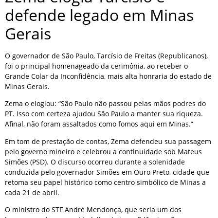
defende legado em Minas
Gerais
O governador de São Paulo, Tarcísio de Freitas (Republicanos),
foi o principal homenageado da cerimônia, ao receber o
Grande Colar da Inconfidência, mais alta honraria do estado de
Minas Gerais.
Zema o elogiou: “São Paulo não passou pelas mãos podres do
PT. Isso com certeza ajudou São Paulo a manter sua riqueza.
Afinal, não foram assaltados como fomos aqui em Minas.”
Em tom de prestação de contas, Zema defendeu sua passagem
pelo governo mineiro e celebrou a continuidade sob Mateus
Simões (PSD). O discurso ocorreu durante a solenidade
conduzida pelo governador Simões em Ouro Preto, cidade que
retoma seu papel histórico como centro simbólico de Minas a
cada 21 de abril.
O ministro do STF André Mendonça, que seria um dos