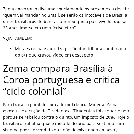
Zema encerrou o discurso conclamando os presentes a decidir
“quem vai mandar no Brasil, se serão os intocáveis de Brasília
ou os brasileiros de bem”, e afirmou que o país vive há quase
25 anos imerso em uma “crise ética”.
VEJA TAMBÉM:
Moraes recua e autoriza prisão domiciliar a condenado
do 8/1 que gravou vídeo em desespero
Zema compara Brasília à
Coroa portuguesa e critica
“ciclo colonial”
Para traçar o paralelo com a Inconfidência Mineira, Zema
evocou a execução de Tiradentes. “Tiradentes foi esquartejado
porque se rebelou contra o quinto, um imposto de 20%. Hoje o
brasileiro trabalha quase metade do ano para sustentar um
sistema podre e vendido que não devolve nada ao povo”,