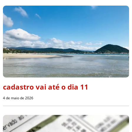
cadastro vai até o dia 11
4 de maio de 2026