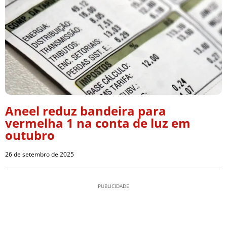
Aneel reduz bandeira para
vermelha 1 na conta de luz em
outubro
26 de setembro de 2025
PUBLICIDADE