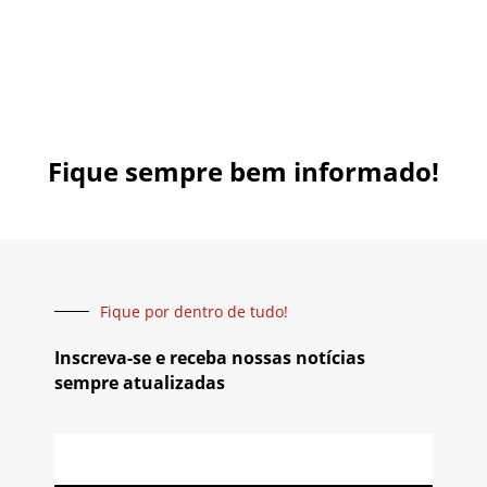
Fique sempre bem informado!
Fique por dentro de tudo!
Inscreva-se e receba nossas notícias
sempre atualizadas