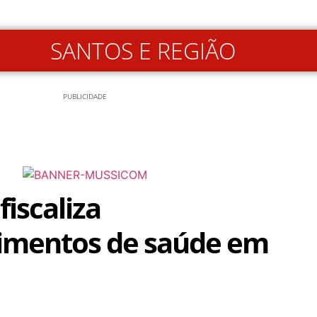
SANTOS E REGIÃO
PUBLICIDADE
fiscaliza
imentos de saúde em