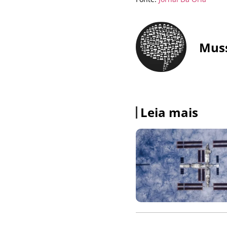
Mus
Leia mais