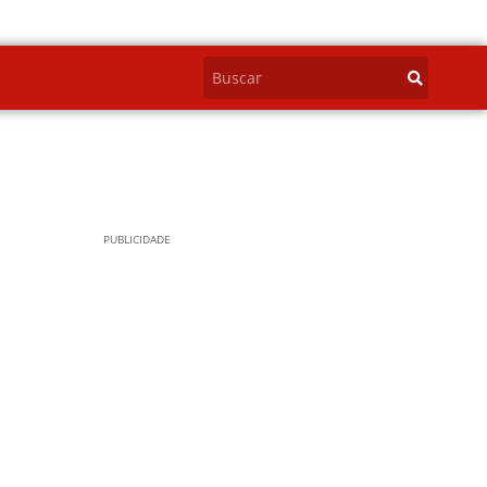
PUBLICIDADE