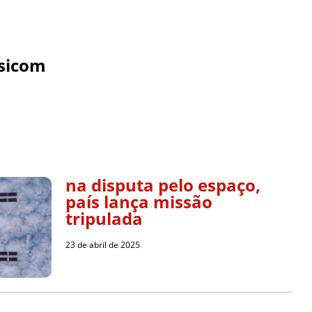
sicom
na disputa pelo espaço,
país lança missão
tripulada
23 de abril de 2025