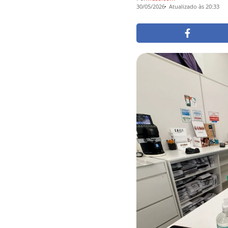
30/05/2026
Atualizado às 20:33