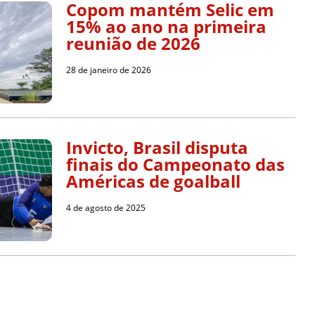
Copom mantém Selic em
15% ao ano na primeira
reunião de 2026
28 de janeiro de 2026
Invicto, Brasil disputa
finais do Campeonato das
Américas de goalball
4 de agosto de 2025