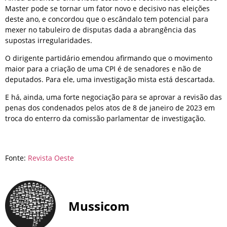
Master pode se tornar um fator novo e decisivo nas eleições
deste ano, e concordou que o escândalo tem potencial para
mexer no tabuleiro de disputas dada a abrangência das
supostas irregularidades.
O dirigente partidário emendou afirmando que o movimento
maior para a criação de uma CPI é de senadores e não de
deputados. Para ele, uma investigação mista está descartada.
E há, ainda, uma forte negociação para se aprovar a revisão das
penas dos condenados pelos atos de 8 de janeiro de 2023 em
troca do enterro da comissão parlamentar de investigação.
Fonte:
Revista Oeste
Mussicom