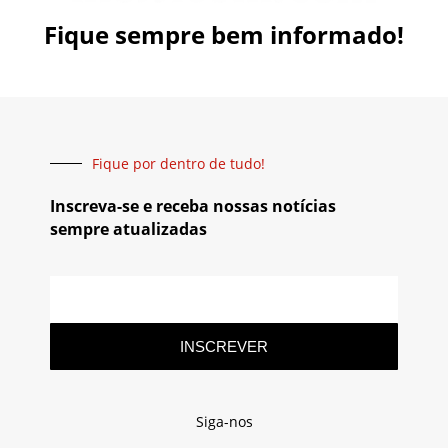
Fique sempre bem informado!
Fique por dentro de tudo!
Inscreva-se e receba nossas notícias
sempre atualizadas
INSCREVER
Siga-nos