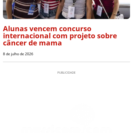
Alunas vencem concurso
internacional com projeto sobre
câncer de mama
8 de julho de 2026
PUBLICIDADE