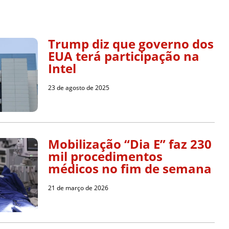
Trump diz que governo dos
EUA terá participação na
Intel
23 de agosto de 2025
Mobilização “Dia E” faz 230
mil procedimentos
médicos no fim de semana
21 de março de 2026