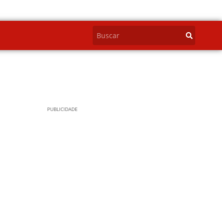
PUBLICIDADE