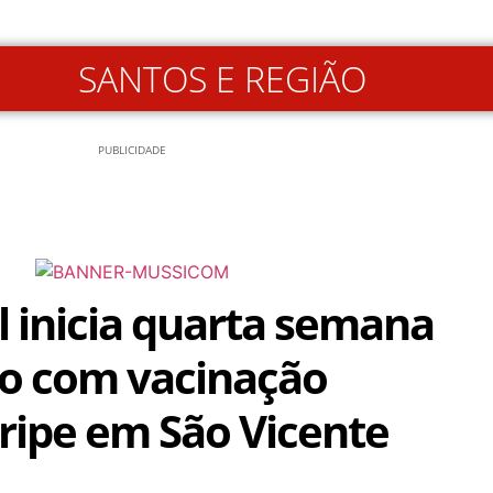
SANTOS E REGIÃO
PUBLICIDADE
 inicia quarta semana
o com vacinação
gripe em São Vicente