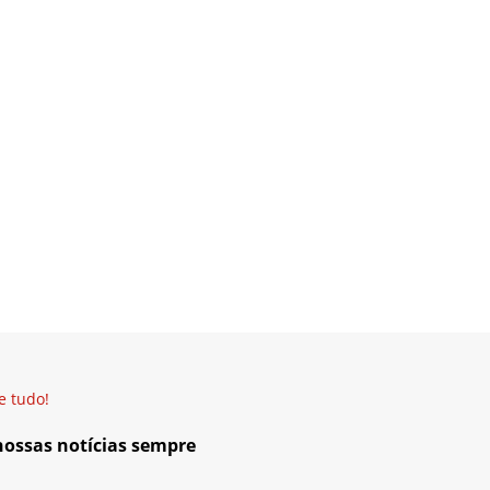
e tudo!
 nossas notícias sempre