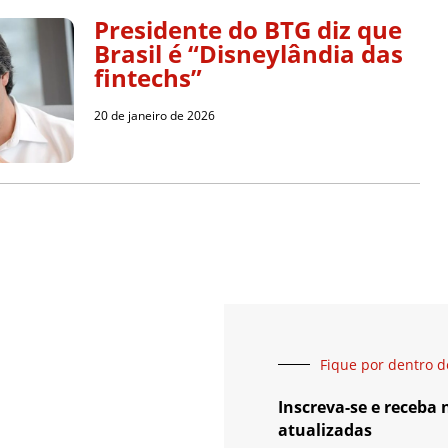
Presidente do BTG diz que
Brasil é “Disneylândia das
fintechs”
20 de janeiro de 2026
Fique por dentro d
Inscreva-se e receba
atualizadas