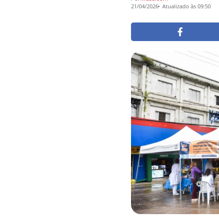
21/04/2026
Atualizado às 09:50