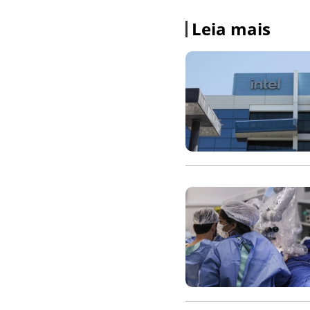
Leia mais