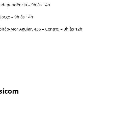
 Independência – 9h às 14h
 Jorge – 9h às 14h
pitão-Mor Aguiar, 436 – Centro) – 9h às 12h
sicom