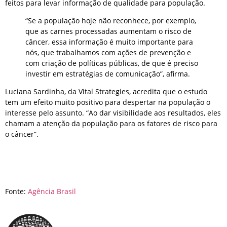
feitos para levar informação de qualidade para população.
“Se a população hoje não reconhece, por exemplo,
que as carnes processadas aumentam o risco de
câncer, essa informação é muito importante para
nós, que trabalhamos com ações de prevenção e
com criação de políticas públicas, de que é preciso
investir em estratégias de comunicação”, afirma.
Luciana Sardinha, da Vital Strategies, acredita que o estudo
tem um efeito muito positivo para despertar na população o
interesse pelo assunto. “Ao dar visibilidade aos resultados, eles
chamam a atenção da população para os fatores de risco para
o câncer”.
Fonte:
Agência Brasil