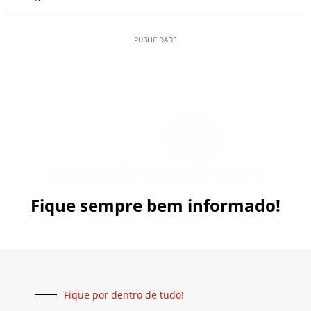
PUBLICIDADE
Fique sempre bem informado!
Fique por dentro de tudo!