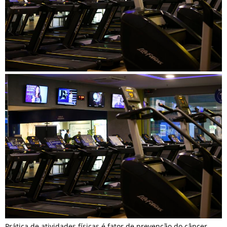
Prática de atividades físicas é fator de prevenção do câncer –