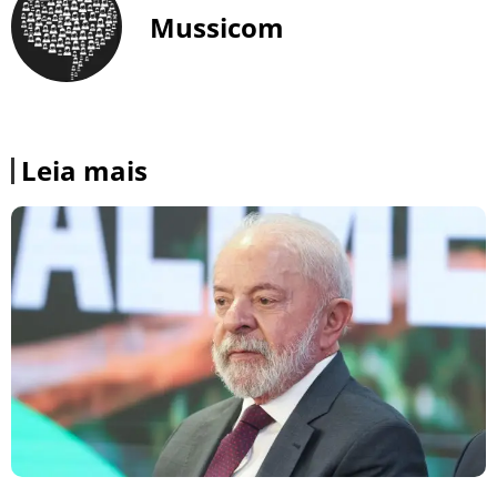
Mussicom
Leia mais