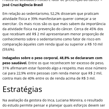
José Cruz/Agência Brasil
Em relação ao sedentarismo, 52,2% disseram que praticam
atividade física e 39% manifestaram querer começar a se
exercitar. Os mais ricos são os que mais sabem da importância
da atividade física na prevenção do câncer. Cerca de 45% dos
que recebiam até R$ 2 mil apresentaram menor proporção de
conhecimento sobre o sedentarismo como fator de risco em
comparação àqueles com renda igual ou superior a R$ 10 mil
(59,6%).
Indagados sobre o peso corporal, 48,8% se declararam com
peso saudável.
Entre os que reconhecem ter excesso de peso,
31% afirmaram estar fazendo algo a respeito, mas esse número
cai para 22,9% entre pessoas com renda menor que R$ 2 mil,
contra mais de 40% entre os de renda acima de R$ 3 mil.
Estratégias
Na avaliação da gestora do Inca, Luciana Moreira, o resultado
do estudo permite pensar e planejar quais esforços devem ser