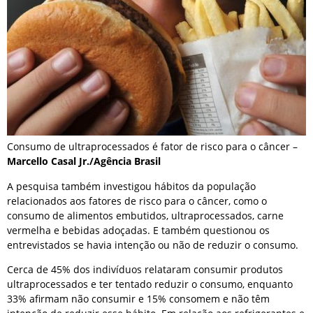
Consumo de ultraprocessados é fator de risco para o câncer –
Marcello Casal Jr./Agência Brasil
A pesquisa também investigou hábitos da população
relacionados aos fatores de risco para o câncer, como o
consumo de alimentos embutidos, ultraprocessados, carne
vermelha e bebidas adoçadas. E também questionou os
entrevistados se havia intenção ou não de reduzir o consumo.
Cerca de 45% dos indivíduos relataram consumir produtos
ultraprocessados e ter tentado reduzir o consumo, enquanto
33% afirmam não consumir e 15% consomem e não têm