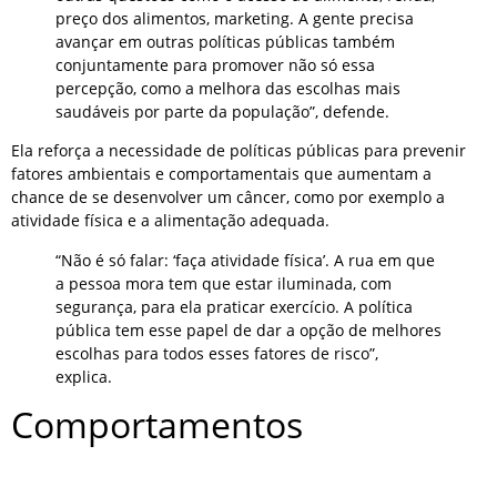
preço dos alimentos, marketing. A gente precisa
avançar em outras políticas públicas também
conjuntamente para promover não só essa
percepção, como a melhora das escolhas mais
saudáveis por parte da população”, defende.
Ela reforça a necessidade de políticas públicas para prevenir
fatores ambientais e comportamentais que aumentam a
chance de se desenvolver um câncer, como por exemplo a
atividade física e a alimentação adequada.
“Não é só falar: ‘faça atividade física’. A rua em que
a pessoa mora tem que estar iluminada, com
segurança, para ela praticar exercício. A política
pública tem esse papel de dar a opção de melhores
escolhas para todos esses fatores de risco”,
explica.
Comportamentos