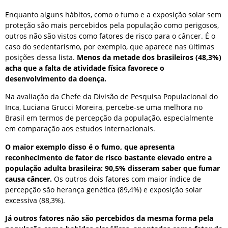
Enquanto alguns hábitos, como o fumo e a exposição solar sem
proteção são mais percebidos pela população como perigosos,
outros não são vistos como fatores de risco para o câncer. É o
caso do sedentarismo, por exemplo, que aparece nas últimas
posições dessa lista.
Menos da metade dos brasileiros (48,3%)
acha que a falta de atividade física favorece o
desenvolvimento da doença.
Na avaliação da Chefe da Divisão de Pesquisa Populacional do
Inca, Luciana Grucci Moreira, percebe-se uma melhora no
Brasil em termos de percepção da população, especialmente
em comparação aos estudos internacionais.
O maior exemplo disso é o fumo, que apresenta
reconhecimento de fator de risco bastante elevado entre a
população adulta brasileira: 90,5% disseram saber que fumar
causa câncer.
Os outros dois fatores com maior índice de
percepção são herança genética (89,4%) e exposição solar
excessiva (88,3%).
Já outros fatores não são percebidos da mesma forma pela