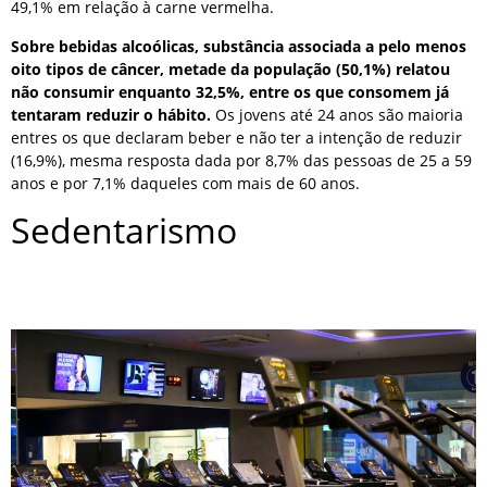
49,1% em relação à carne vermelha.
Sobre bebidas alcoólicas, substância associada a pelo menos
oito tipos de câncer, metade da população (50,1%) relatou
não consumir enquanto 32,5%, entre os que consomem já
tentaram reduzir o hábito.
Os jovens até 24 anos são maioria
entres os que declaram beber e não ter a intenção de reduzir
(16,9%), mesma resposta dada por 8,7% das pessoas de 25 a 59
anos e por 7,1% daqueles com mais de 60 anos.
Sedentarismo