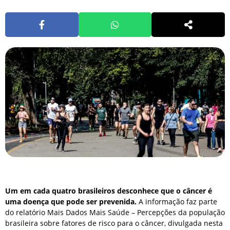
Um em cada quatro brasileiros desconhece que o câncer é
uma doença que pode ser prevenida.
A informação faz parte
do relatório Mais Dados Mais Saúde – Percepções da população
brasileira sobre fatores de risco para o câncer, divulgada nesta