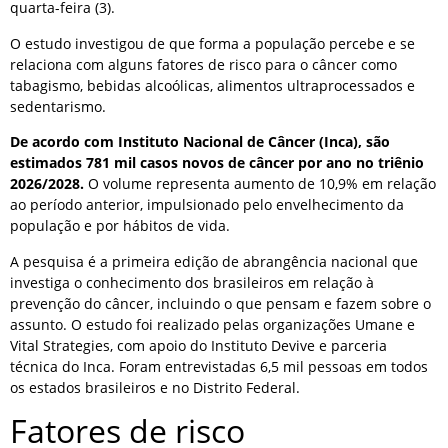
quarta-feira (3).
O estudo investigou de que forma a população percebe e se
relaciona com alguns fatores de risco para o câncer como
tabagismo, bebidas alcoólicas, alimentos ultraprocessados e
sedentarismo.
De acordo com Instituto Nacional de Câncer (Inca), são
estimados 781 mil casos novos de câncer por ano no triênio
2026/2028.
O volume representa aumento de 10,9% em relação
ao período anterior, impulsionado pelo envelhecimento da
população e por hábitos de vida.
A pesquisa é a primeira edição de abrangência nacional que
investiga o conhecimento dos brasileiros em relação à
prevenção do câncer, incluindo o que pensam e fazem sobre o
assunto. O estudo foi realizado pelas organizações Umane e
Vital Strategies, com apoio do Instituto Devive e parceria
técnica do Inca. Foram entrevistadas 6,5 mil pessoas em todos
os estados brasileiros e no Distrito Federal.
Fatores de risco