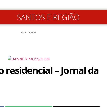
SANTOS E REGIÃO
PUBLICIDADE
residencial – Jornal da