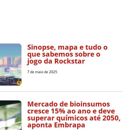
Sinopse, mapa e tudo o
que sabemos sobre o
jogo da Rockstar
7 de maio de 2025
Mercado de bioinsumos
cresce 15% ao ano e deve
superar químicos até 2050,
aponta Embrapa