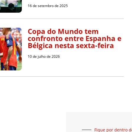
16 de setembro de 2025
Copa do Mundo tem
confronto entre Espanha e
Bélgica nesta sexta-feira
10 de julho de 2026
Fique por dentro d