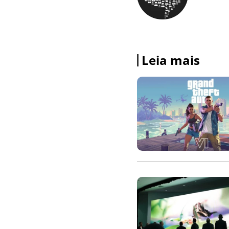
Leia mais