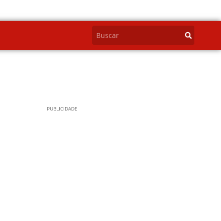
PUBLICIDADE