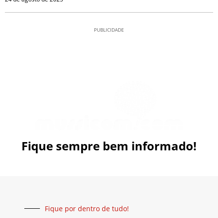
PUBLICIDADE
Fique sempre bem informado!
Fique por dentro de tudo!