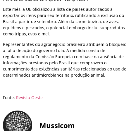
Este mês, a UE oficializou a lista de países autorizados a
exportar os itens para seu território, ratificando a exclusão do
Brasil a partir de setembro. Além da carne bovina, de aves,
equídeos e pescados, o potencial embargo inclui subprodutos
como tripas, ovos e mel.
Representantes do agronegócio brasileiro atribuem o bloqueio
à falta de ação do governo Lula. A medida consta de
regulamento da Comissão Europeia com base na ausência de
informações prestadas pelo Brasil que comprovem o
cumprimento das exigências sanitárias relacionadas ao uso de
determinados antimicrobianos na produção animal.
Fonte:
Revista Oeste
Mussicom