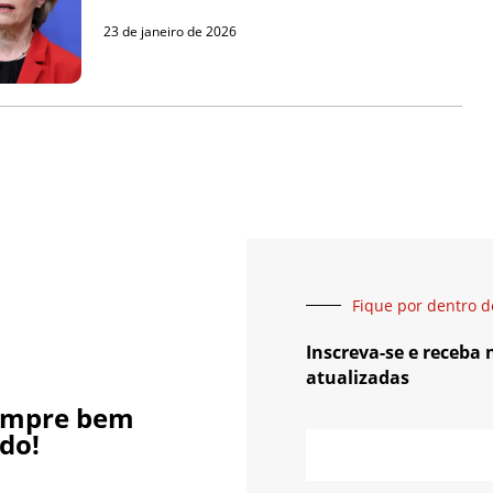
23 de janeiro de 2026
Fique por dentro d
Inscreva-se e receba
atualizadas
empre bem
do!