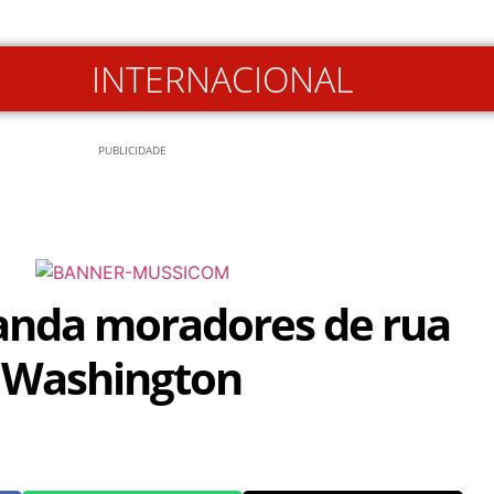
INTERNACIONAL
PUBLICIDADE
nda moradores de rua
 Washington