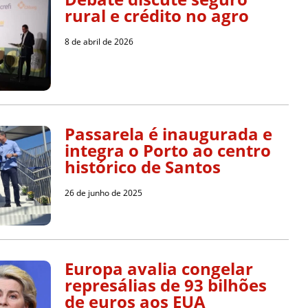
rural e crédito no agro
8 de abril de 2026
Passarela é inaugurada e
integra o Porto ao centro
histórico de Santos
26 de junho de 2025
Europa avalia congelar
represálias de 93 bilhões
de euros aos EUA