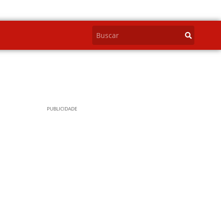
PUBLICIDADE