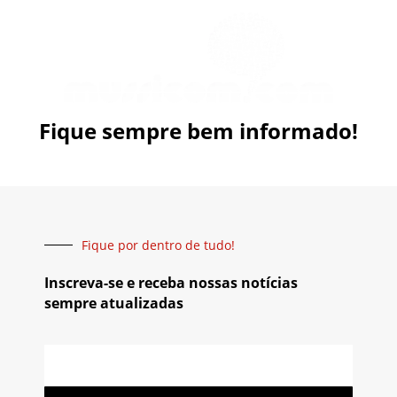
Fique sempre bem informado!
Fique por dentro de tudo!
Inscreva-se e receba nossas notícias
sempre atualizadas