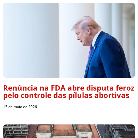
Renúncia na FDA abre disputa feroz
pelo controle das pílulas abortivas
13 de maio de 2026