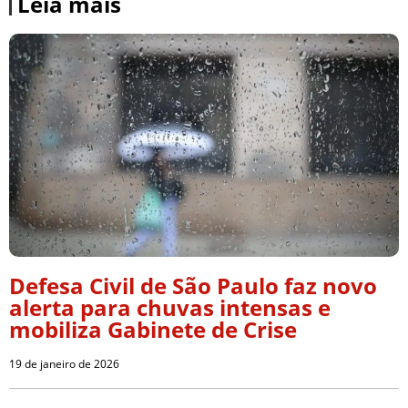
Leia mais
Defesa Civil de São Paulo faz novo
alerta para chuvas intensas e
mobiliza Gabinete de Crise
19 de janeiro de 2026