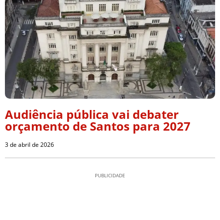
Audiência pública vai debater
orçamento de Santos para 2027
3 de abril de 2026
PUBLICIDADE