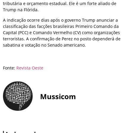
tributária e orçamento estadual. Ele é um forte aliado de
Trump na Flórida.
A indicação ocorre dias após o governo Trump anunciar a
classificação das facções brasileiras Primeiro Comando da
Capital (PCC) e Comando Vermelho (CV) como organizações
terroristas. A confirmação de Perez no posto dependerá de
sabatina e votação no Senado americano.
Fonte:
Revista Oeste
Mussicom