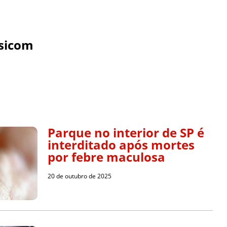
sicom
Parque no interior de SP é
interditado após mortes
por febre maculosa
20 de outubro de 2025