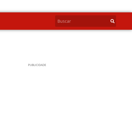
PUBLICIDADE