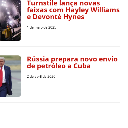
Turnstile lança novas
faixas com Hayley Williams
e Devonté Hynes
1 de maio de 2025
Rússia prepara novo envio
de petróleo a Cuba
2 de abril de 2026