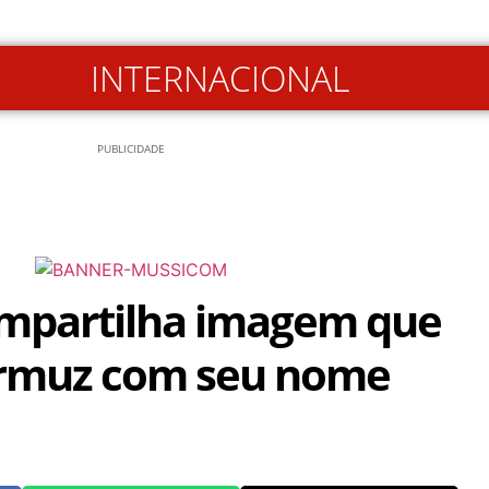
INTERNACIONAL
PUBLICIDADE
mpartilha imagem que
rmuz com seu nome