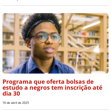
Programa que oferta bolsas de
estudo a negros tem inscrição até
dia 30
16 de abril de 2025