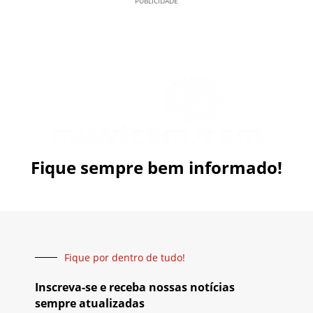
PUBLICIDADE
Fique sempre bem informado!
Fique por dentro de tudo!
Inscreva-se e receba nossas notícias
sempre atualizadas