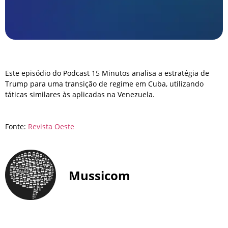
Este episódio do Podcast 15 Minutos analisa a estratégia de
Trump para uma transição de regime em Cuba, utilizando
táticas similares às aplicadas na Venezuela.
Fonte:
Revista Oeste
Mussicom