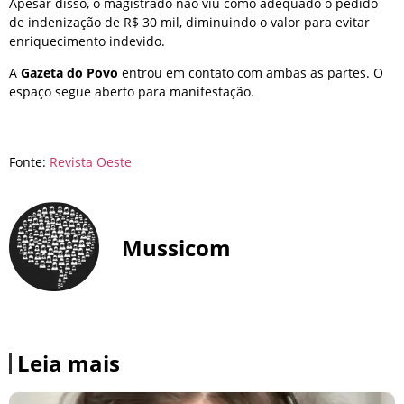
Apesar disso, o magistrado não viu como adequado o pedido
de indenização de R$ 30 mil, diminuindo o valor para evitar
enriquecimento indevido.
A
Gazeta do Povo
entrou em contato com ambas as partes. O
espaço segue aberto para manifestação.
Fonte:
Revista Oeste
Mussicom
Leia mais