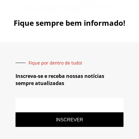
Fique sempre bem informado!
Fique por dentro de tudo!
Inscreva-se e receba nossas notícias
sempre atualizadas
INSCREVER