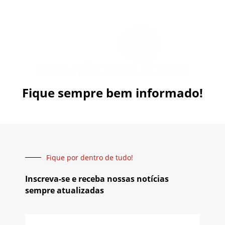
Fique sempre bem informado!
Fique por dentro de tudo!
Inscreva-se e receba nossas notícias
sempre atualizadas