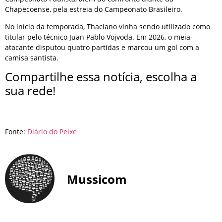
Chapecoense, pela estreia do Campeonato Brasileiro.
No início da temporada, Thaciano vinha sendo utilizado como
titular pelo técnico Juan Pablo Vojvoda. Em 2026, o meia-
atacante disputou quatro partidas e marcou um gol com a
camisa santista.
Compartilhe essa notícia, escolha a
sua rede!
Fonte:
Diário do Peixe
Mussicom