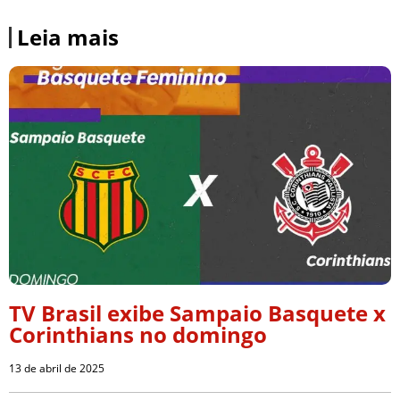
Leia mais
TV Brasil exibe Sampaio Basquete x
Corinthians no domingo
13 de abril de 2025