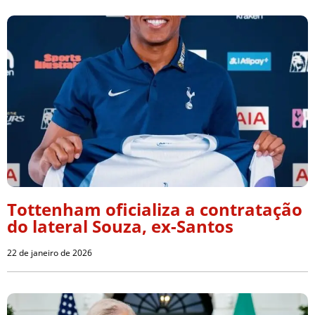
Tottenham oficializa a contratação
do lateral Souza, ex-Santos
22 de janeiro de 2026