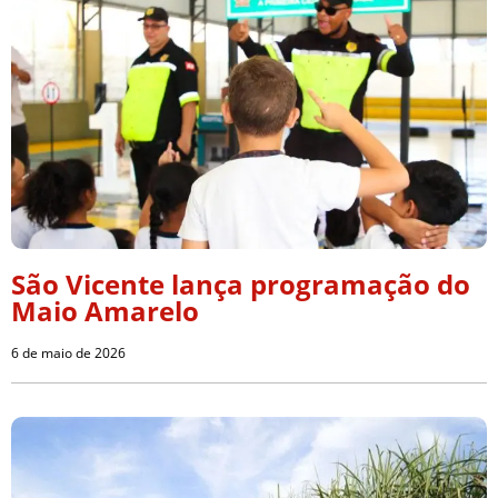
São Vicente lança programação do
Maio Amarelo
6 de maio de 2026