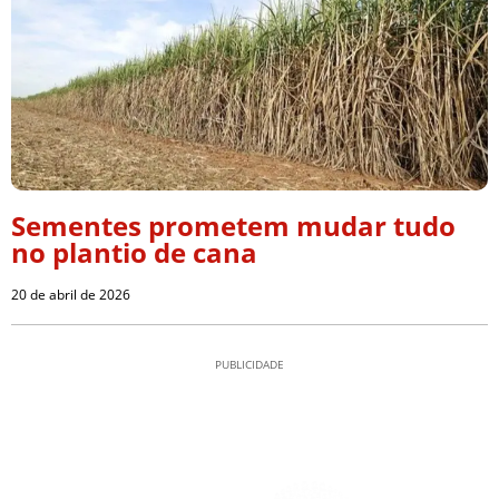
Sementes prometem mudar tudo
no plantio de cana
20 de abril de 2026
PUBLICIDADE