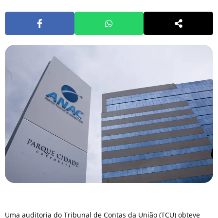
Uma auditoria do Tribunal de Contas da União (TCU) obteve