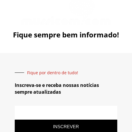
Fique sempre bem informado!
Fique por dentro de tudo!
Inscreva-se e receba nossas notícias
sempre atualizadas
INSCREVER