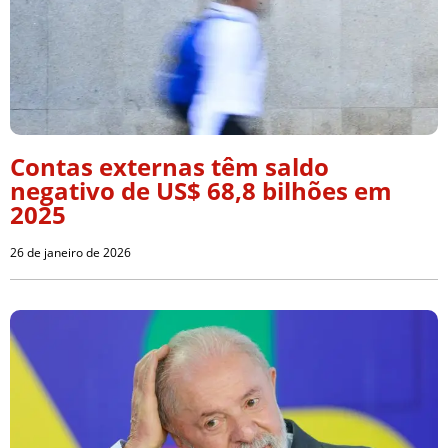
Contas externas têm saldo
negativo de US$ 68,8 bilhões em
2025
26 de janeiro de 2026