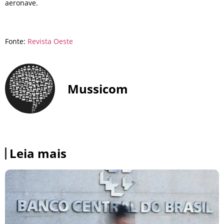
aeronave.
Fonte:
Revista Oeste
Mussicom
Leia mais