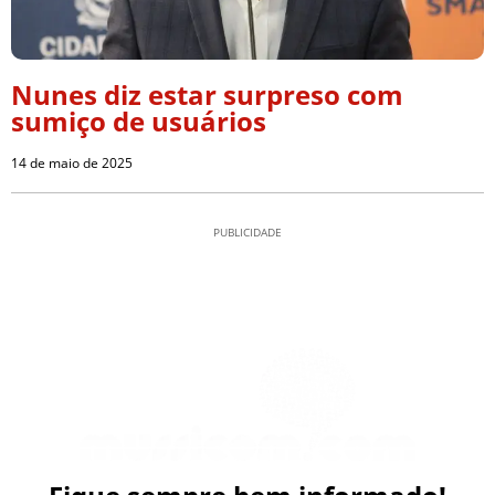
Nunes diz estar surpreso com
sumiço de usuários
14 de maio de 2025
PUBLICIDADE