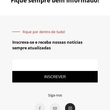
Fique sempre bem informado!
Fique por dentro de tudo!
Inscreva-se e receba nossas notícias
sempre atualizadas
INSCREVER
Siga-nos