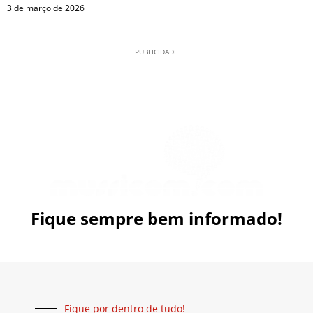
3 de março de 2026
PUBLICIDADE
Fique sempre bem informado!
Fique por dentro de tudo!