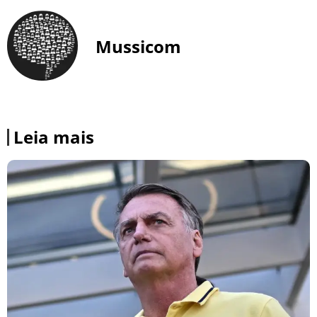
Mussicom
Leia mais