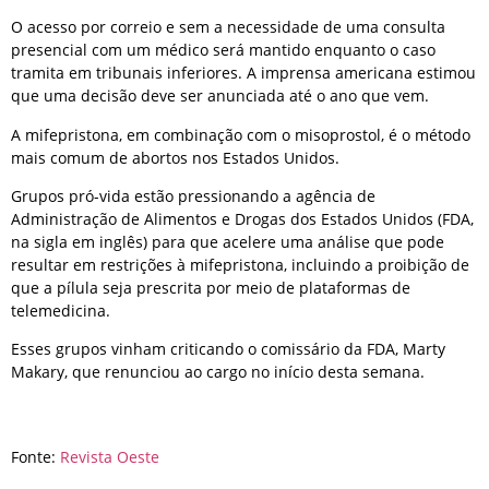
O acesso por correio e sem a necessidade de uma consulta
presencial com um médico será mantido enquanto o caso
tramita em tribunais inferiores. A imprensa americana estimou
que uma decisão deve ser anunciada até o ano que vem.
A mifepristona, em combinação com o misoprostol, é o método
mais comum de abortos nos Estados Unidos.
Grupos pró-vida estão pressionando a agência de
Administração de Alimentos e Drogas dos Estados Unidos (FDA,
na sigla em inglês) para que acelere uma análise que pode
resultar em restrições à mifepristona, incluindo a proibição de
que a pílula seja prescrita por meio de plataformas de
telemedicina.
Esses grupos vinham criticando o comissário da FDA, Marty
Makary, que renunciou ao cargo no início desta semana.
Fonte:
Revista Oeste