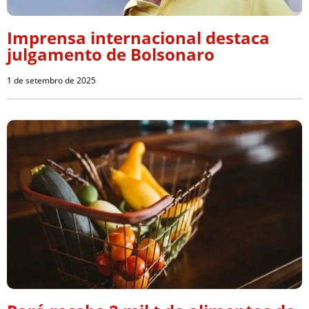
Imprensa internacional destaca
julgamento de Bolsonaro
1 de setembro de 2025