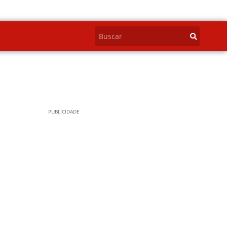
PUBLICIDADE