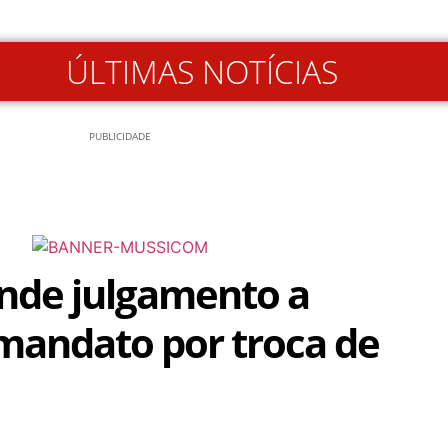
ÚLTIMAS NOTÍCIAS
PUBLICIDADE
nde julgamento a
mandato por troca de