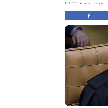
17/08/2025
Atualizado às 12:41