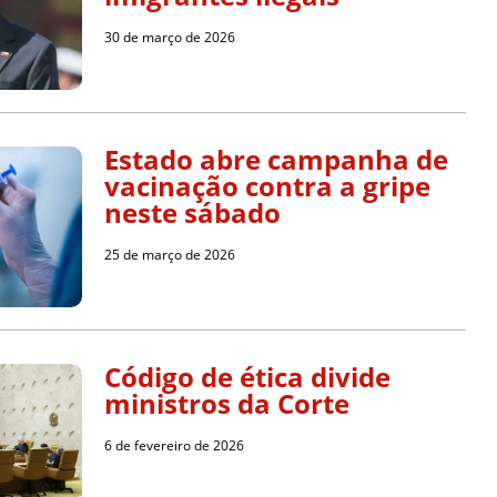
30 de março de 2026
Estado abre campanha de
vacinação contra a gripe
neste sábado
25 de março de 2026
Código de ética divide
ministros da Corte
6 de fevereiro de 2026