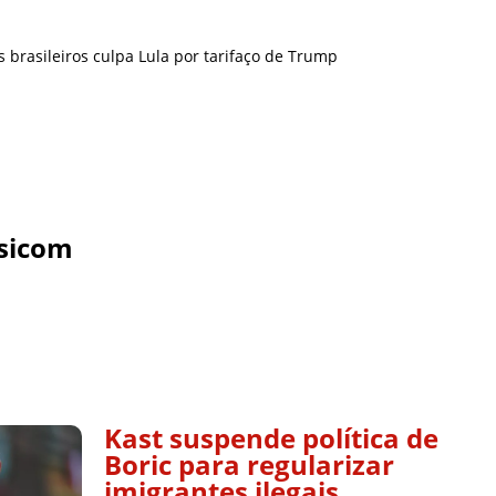
 brasileiros culpa Lula por tarifaço de Trump
sicom
Kast suspende política de
Boric para regularizar
imigrantes ilegais