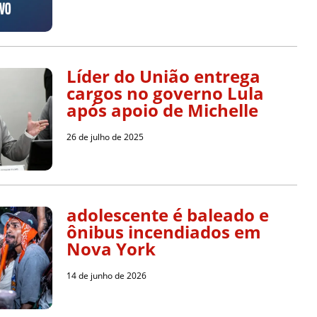
Líder do União entrega
cargos no governo Lula
após apoio de Michelle
26 de julho de 2025
adolescente é baleado e
ônibus incendiados em
Nova York
14 de junho de 2026