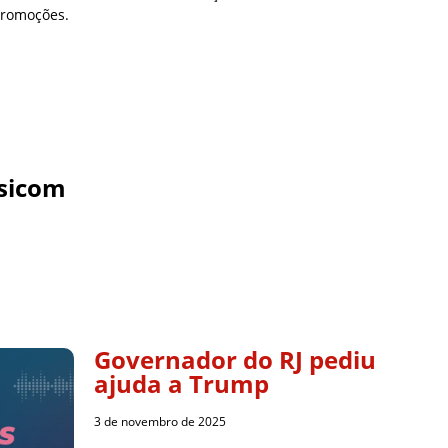
promoções.
sicom
Governador do RJ pediu
ajuda a Trump
3 de novembro de 2025