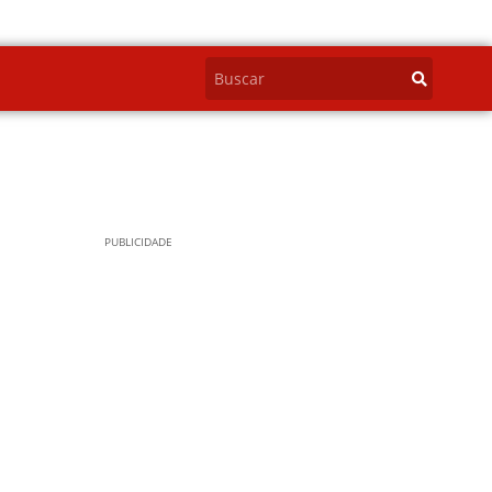
PUBLICIDADE