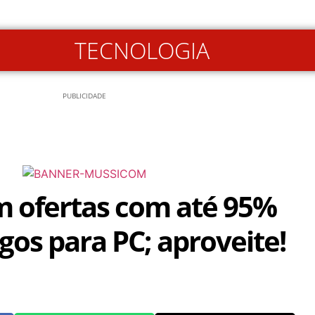
TECNOLOGIA
PUBLICIDADE
 ofertas com até 95%
gos para PC; aproveite!