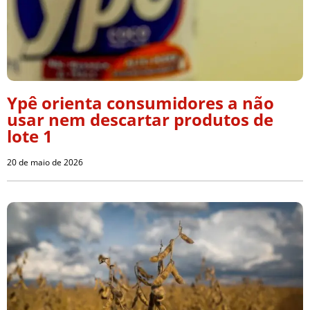
Ypê orienta consumidores a não
usar nem descartar produtos de
lote 1
20 de maio de 2026