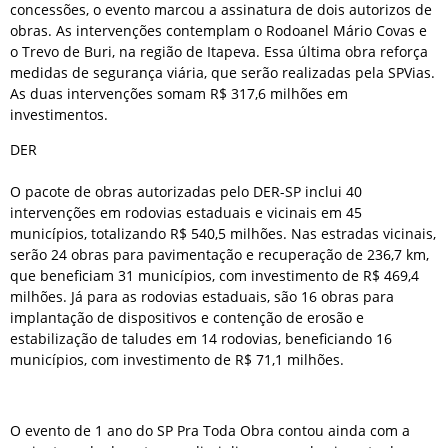
concessões, o evento marcou a assinatura de dois autorizos de
obras. As intervenções contemplam o Rodoanel Mário Covas e
o Trevo de Buri, na região de Itapeva. Essa última obra reforça
medidas de segurança viária, que serão realizadas pela SPVias.
As duas intervenções somam R$ 317,6 milhões em
investimentos.
DER
O pacote de obras autorizadas pelo DER-SP inclui 40
intervenções em rodovias estaduais e vicinais em 45
municípios, totalizando R$ 540,5 milhões. Nas estradas vicinais,
serão 24 obras para pavimentação e recuperação de 236,7 km,
que beneficiam 31 municípios, com investimento de R$ 469,4
milhões. Já para as rodovias estaduais, são 16 obras para
implantação de dispositivos e contenção de erosão e
estabilização de taludes em 14 rodovias, beneficiando 16
municípios, com investimento de R$ 71,1 milhões.
O evento de 1 ano do SP Pra Toda Obra contou ainda com a