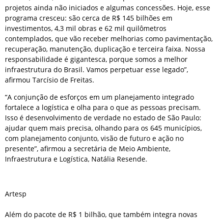
projetos ainda não iniciados e algumas concessões. Hoje, esse
programa cresceu: são cerca de R$ 145 bilhões em
investimentos, 4,3 mil obras e 62 mil quilômetros
contemplados, que vão receber melhorias como pavimentação,
recuperação, manutenção, duplicação e terceira faixa. Nossa
responsabilidade é gigantesca, porque somos a melhor
infraestrutura do Brasil. Vamos perpetuar esse legado”,
afirmou Tarcísio de Freitas.
“A conjunção de esforços em um planejamento integrado
fortalece a logística e olha para o que as pessoas precisam.
Isso é desenvolvimento de verdade no estado de São Paulo:
ajudar quem mais precisa, olhando para os 645 municípios,
com planejamento conjunto, visão de futuro e ação no
presente”, afirmou a secretária de Meio Ambiente,
Infraestrutura e Logística, Natália Resende.
Artesp
Além do pacote de R$ 1 bilhão, que também integra novas