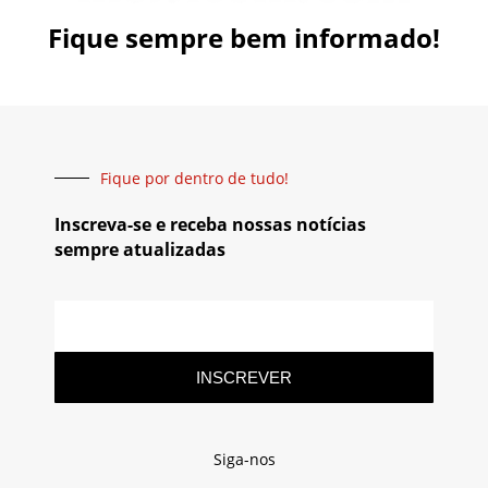
Fique sempre bem informado!
Fique por dentro de tudo!
Inscreva-se e receba nossas notícias
sempre atualizadas
INSCREVER
Siga-nos