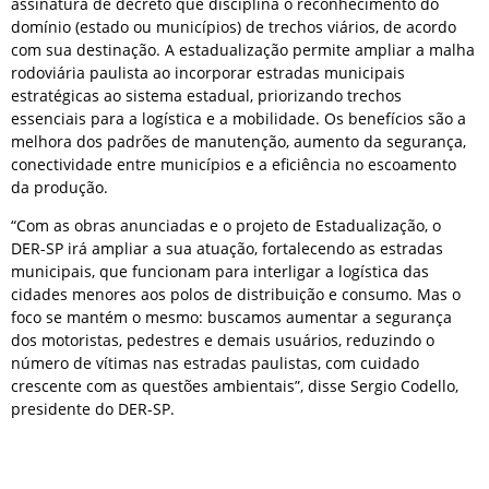
assinatura de decreto que disciplina o reconhecimento do
domínio (estado ou municípios) de trechos viários, de acordo
com sua destinação. A estadualização permite ampliar a malha
rodoviária paulista ao incorporar estradas municipais
estratégicas ao sistema estadual, priorizando trechos
essenciais para a logística e a mobilidade. Os benefícios são a
melhora dos padrões de manutenção, aumento da segurança,
conectividade entre municípios e a eficiência no escoamento
da produção.
“Com as obras anunciadas e o projeto de Estadualização, o
DER-SP irá ampliar a sua atuação, fortalecendo as estradas
municipais, que funcionam para interligar a logística das
cidades menores aos polos de distribuição e consumo. Mas o
foco se mantém o mesmo: buscamos aumentar a segurança
dos motoristas, pedestres e demais usuários, reduzindo o
número de vítimas nas estradas paulistas, com cuidado
crescente com as questões ambientais”, disse Sergio Codello,
presidente do DER-SP.