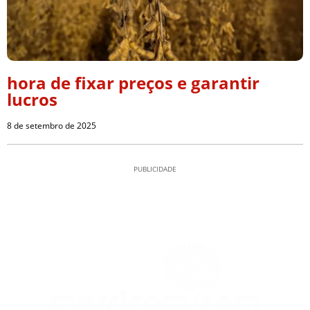
hora de fixar preços e garantir
lucros
8 de setembro de 2025
PUBLICIDADE