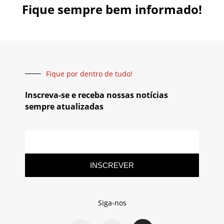
Fique sempre bem informado!
Fique por dentro de tudo!
Inscreva-se e receba nossas notícias
sempre atualizadas
INSCREVER
Siga-nos