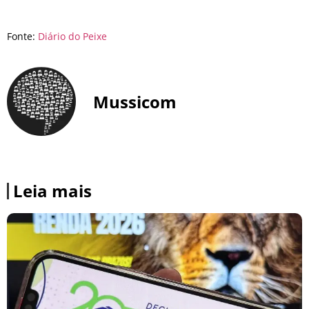
Fonte:
Diário do Peixe
Mussicom
Leia mais