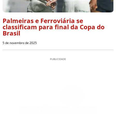
Palmeiras e Ferroviária se
classificam para final da Copa do
Brasil
5 de novembro de 2025
PUBLICIDADE