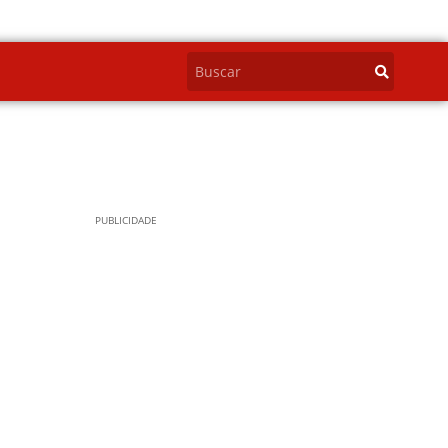
PUBLICIDADE