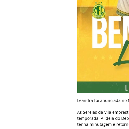
Leandra foi anunciada no 
As Sereias da Vila emprest
temporada. A ideia do Dep
tenha minutagem e retorn