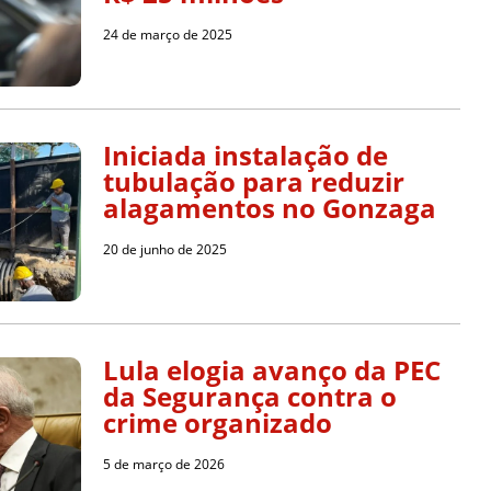
24 de março de 2025
Iniciada instalação de
tubulação para reduzir
alagamentos no Gonzaga
20 de junho de 2025
Lula elogia avanço da PEC
da Segurança contra o
crime organizado
5 de março de 2026