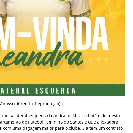
Mirassol (Crédito: Reprodução)
aram a lateral-esquerda Leandra ao Mirassol até o fim desta
artamento de Futebol Feminino do Santos é que a jogadora
e com uma bagagem maior para o clube. Ela tem um contrato