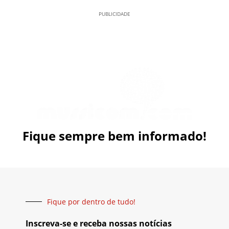
PUBLICIDADE
Fique sempre bem informado!
Fique por dentro de tudo!
Inscreva-se e receba nossas notícias