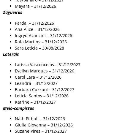
Mayara – 31/12/2026
Zagueiras
Pardal – 31/12/2026
Ana Alice – 31/12/2026
Ingryd Avancini – 31/12/2026
Rafa Martins – 31/12/2026
Sara Letícia – 30/08/2028
Laterais
Larissa Vasconcelos – 31/12/2027
Evellyn Marques – 31/12/2026
Carol Lara – 31/12/2026
Leandra – 31/12/2027
Barbara Cuzzuol – 31/12/2027
Leticia Santos – 31/12/2026
Katrine – 31/12/2027
Meio-campistas
Nath Pitbull – 31/12/2026
Giulia Giovanna – 31/12/2026
Suzane Pires – 31/12/2027