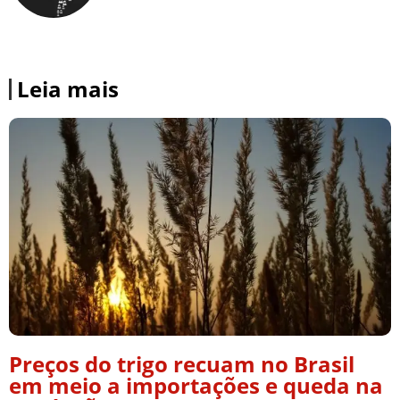
Leia mais
Preços do trigo recuam no Brasil
em meio a importações e queda na