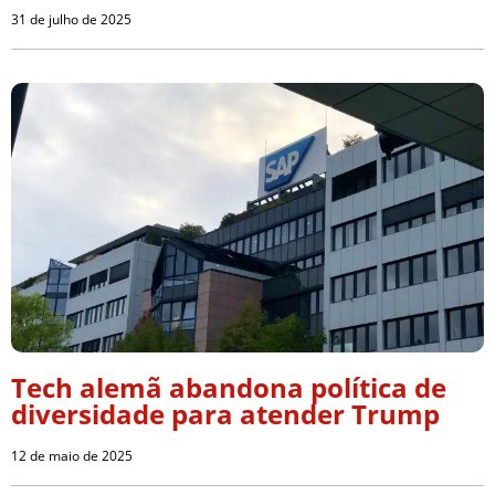
31 de julho de 2025
Tech alemã abandona política de
diversidade para atender Trump
12 de maio de 2025