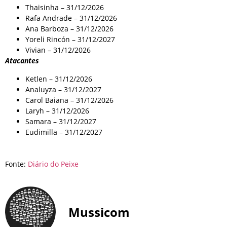
Thaisinha – 31/12/2026
Rafa Andrade – 31/12/2026
Ana Barboza – 31/12/2026
Yoreli Rincón – 31/12/2027
Vivian – 31/12/2026
Atacantes
Ketlen – 31/12/2026
Analuyza – 31/12/2027
Carol Baiana – 31/12/2026
Laryh – 31/12/2026
Samara – 31/12/2027
Eudimilla – 31/12/2027
Fonte:
Diário do Peixe
Mussicom