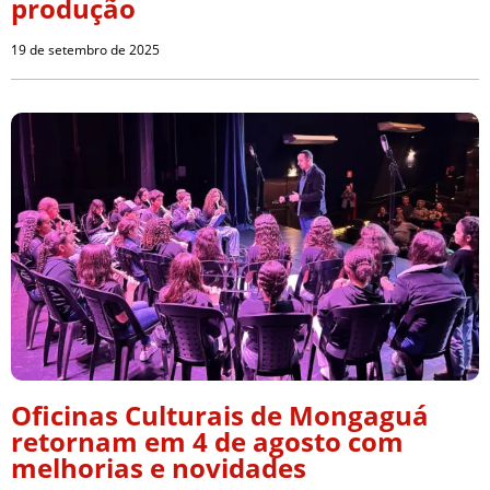
produção
19 de setembro de 2025
Oficinas Culturais de Mongaguá
retornam em 4 de agosto com
melhorias e novidades