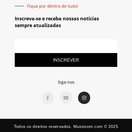
Fique por dentro de tudo!
Inscreva-se e receba nossas notícias
sempre atualizadas
INSCREVER
Siga-nos
Todos os direitos reservados. Mussicom.com © 2025