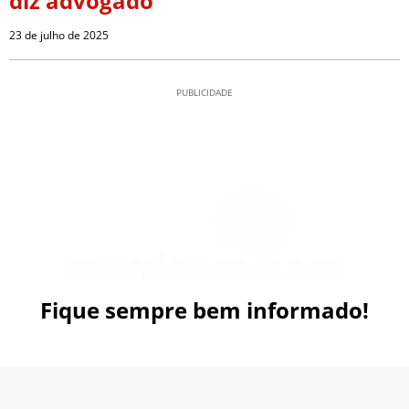
diz advogado
23 de julho de 2025
PUBLICIDADE
Fique sempre bem informado!