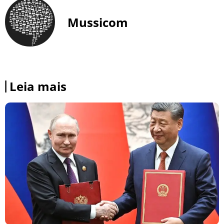
Mussicom
Leia mais