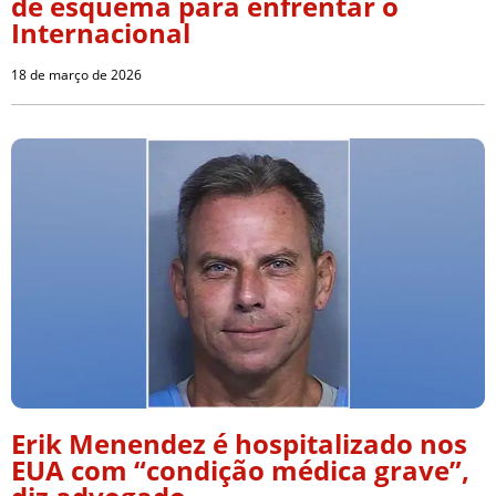
de esquema para enfrentar o
Internacional
18 de março de 2026
Erik Menendez é hospitalizado nos
EUA com “condição médica grave”,