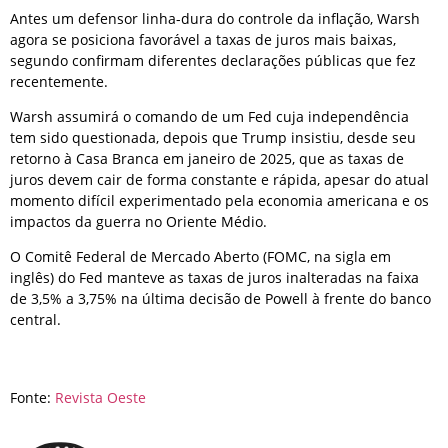
Antes um defensor linha-dura do controle da inflação, Warsh
agora se posiciona favorável a taxas de juros mais baixas,
segundo confirmam diferentes declarações públicas que fez
recentemente.
Warsh assumirá o comando de um Fed cuja independência
tem sido questionada, depois que Trump insistiu, desde seu
retorno à Casa Branca em janeiro de 2025, que as taxas de
juros devem cair de forma constante e rápida, apesar do atual
momento difícil experimentado pela economia americana e os
impactos da guerra no Oriente Médio.
O Comitê Federal de Mercado Aberto (FOMC, na sigla em
inglês) do Fed manteve as taxas de juros inalteradas na faixa
de 3,5% a 3,75% na última decisão de Powell à frente do banco
central.
Fonte:
Revista Oeste