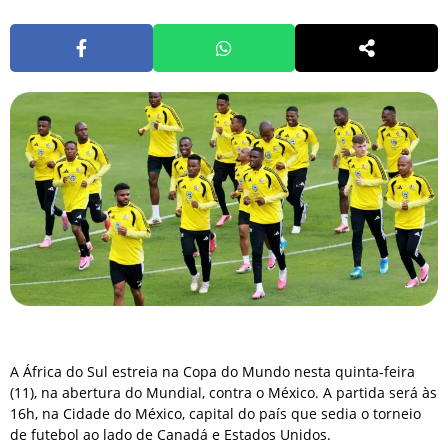
A África do Sul estreia na Copa do Mundo nesta quinta-feira
(11), na abertura do Mundial, contra o México. A partida será às
16h, na Cidade do México, capital do país que sedia o torneio
de futebol ao lado de Canadá e Estados Unidos.