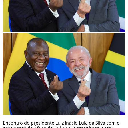
Encontro do presidente Luiz Inácio Lula da Silva com o