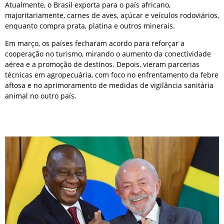
Atualmente, o Brasil exporta para o país africano,
majoritariamente, carnes de aves, açúcar e veículos rodoviários,
enquanto compra prata, platina e outros minerais.
Em março, os países fecharam acordo para reforçar a
cooperação no turismo, mirando o aumento da conectividade
aérea e a promoção de destinos. Depois, vieram parcerias
técnicas em agropecuária, com foco no enfrentamento da febre
aftosa e no aprimoramento de medidas de vigilância sanitária
animal no outro país.