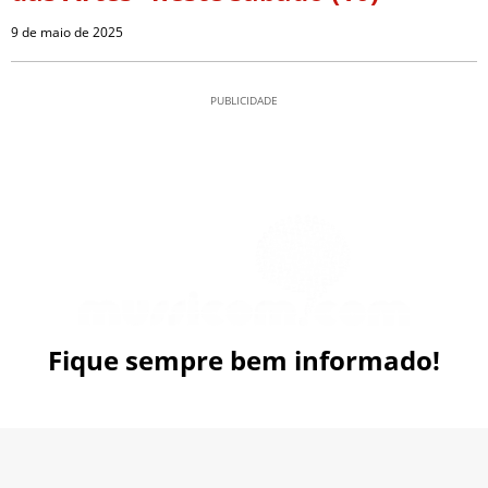
9 de maio de 2025
PUBLICIDADE
Fique sempre bem informado!