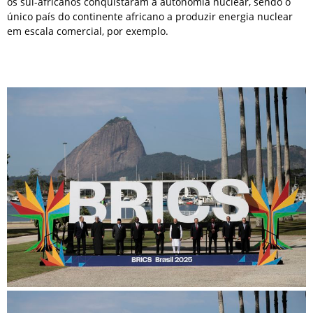
os sul-africanos conquistaram a autonomia nuclear, sendo o
único país do continente africano a produzir energia nuclear
em escala comercial, por exemplo.