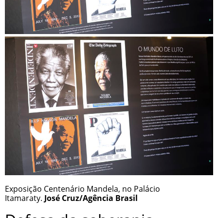
Exposição Centenário Mandela, no Palácio
Itamaraty.
José Cruz/Agência Brasil