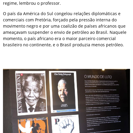
regime, lembrou o professor.
O país da América do Sul congelou relações diplomáticas e
comerciais com Pretória, forçado pela pressão interna do
movimento negro e por uma coalizão de países africanos que
ameaçavam suspender o envio de petróleo ao Brasil. Naquele
momento, o país africano era o maior parceiro comercial
brasileiro no continente, e o Brasil produzia menos petróleo.