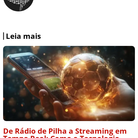
Leia mais
De Rádio de Pilha a Streaming em