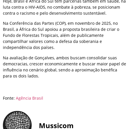
Hoje, Brasil e África do Sul têm parcerias também em saúde, na
luta contra o HIV-AIDS, no combate à pobreza, se posicionam
contra o racismo e pelo desenvolvimento sustentável.
Na Conferência das Partes (COP), em novembro de 2025, no
Brasil, a África do Sul apoiou a proposta brasileira de criar o
Fundo de Florestas Tropicais, além de publicamente
compartilhar valores como a defesa da soberania e
independência dos países.
Na avaliação de Gonçalves, ambos buscam consolidar suas
democracias, crescer economicamente e buscar maior papel de
influência no cenário global, sendo a aproximação benéfica
para os dois lados.
Fonte:
Agência Brasil
Mussicom