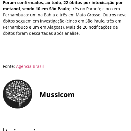
Foram confirmados, ao todo, 22 óbitos por intoxicação por
metanol, sendo 10 em São Paulo
; três no Paraná; cinco em
Pernambuco; um na Bahia e três em Mato Grosso. Outros nove
óbitos seguem em investigação (cinco em São Paulo, três em
Pernambuco e um em Alagoas). Mais de 20 notificações de
óbitos foram descartadas após análise.
Fonte:
Agência Brasil
Mussicom