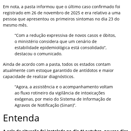
Em nota, a pasta informou que o último caso confirmado foi
registrado em 26 de novembro de 2025 e era relativo a uma
pessoa que apresentou os primeiros sintomas no dia 23 do
mesmo mês.
“Com a redução expressiva de novos casos e óbitos,
o ministério considera que um cenário de
estabilidade epidemiológica está consolidado”,
destacou o comunicado.
Ainda de acordo com a pasta, todos os estados contam
atualmente com estoque garantido de antídotos e maior
capacidade de realizar diagnósticos.
“Agora, a assistência e o acompanhamento voltam
ao fluxo rotineiro da vigilância de intoxicações
exógenas, por meio do Sistema de Informação de
Agravos de Notificação (Sinan)”.
Entenda