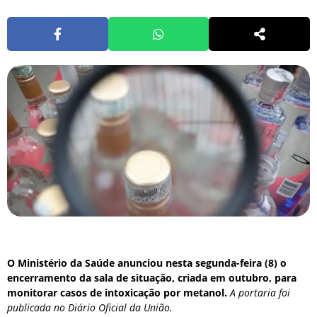
O Ministério da Saúde anunciou nesta segunda-feira (8) o
encerramento da sala de situação, criada em outubro, para
monitorar casos de intoxicação por metanol.
A portaria foi
publicada no Diário Oficial da União.