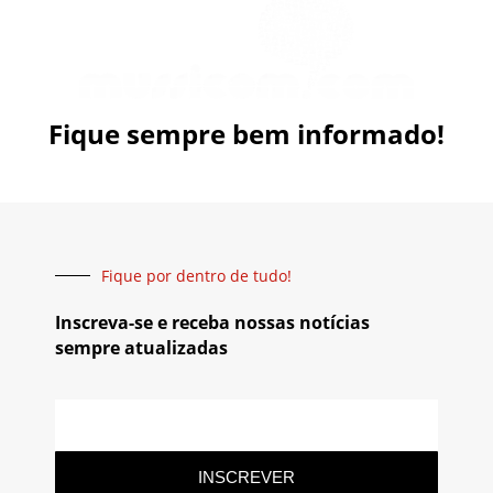
Fique sempre bem informado!
Fique por dentro de tudo!
Inscreva-se e receba nossas notícias
sempre atualizadas
INSCREVER