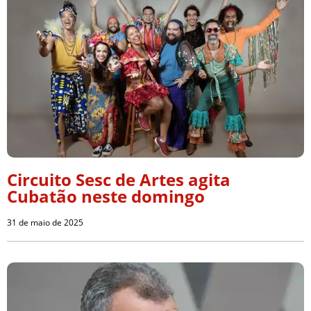
Circuito Sesc de Artes agita
Cubatão neste domingo
31 de maio de 2025