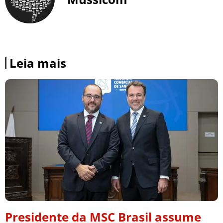
Leia mais
Presidente da MSC Brasil assume