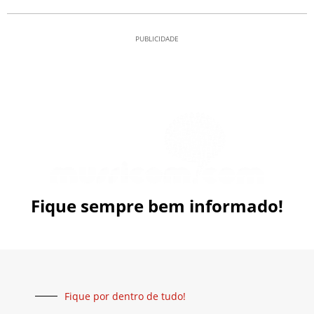
PUBLICIDADE
Fique sempre bem informado!
Fique por dentro de tudo!