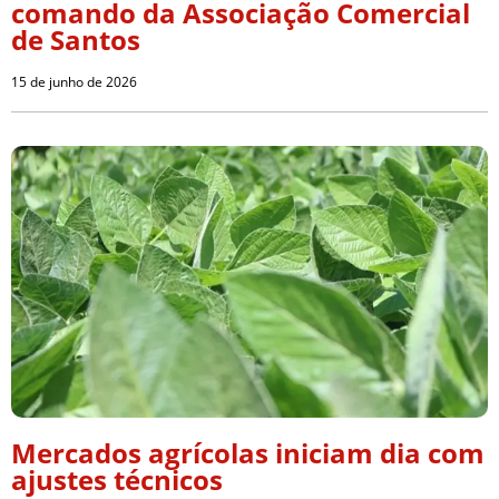
comando da Associação Comercial
de Santos
15 de junho de 2026
Mercados agrícolas iniciam dia com
ajustes técnicos