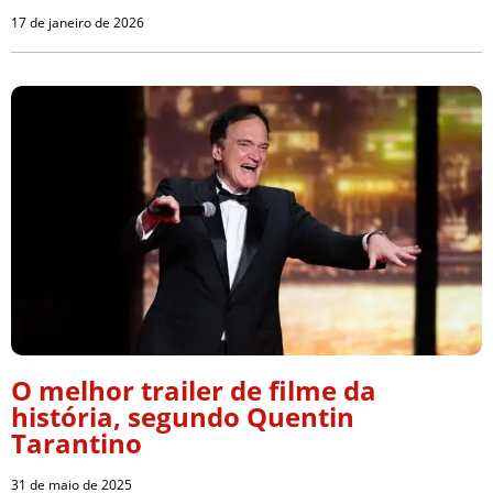
17 de janeiro de 2026
O melhor trailer de filme da
história, segundo Quentin
Tarantino
31 de maio de 2025