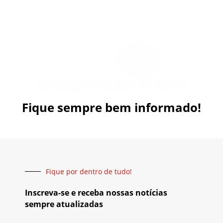
Fique sempre bem informado!
Fique por dentro de tudo!
Inscreva-se e receba nossas notícias
sempre atualizadas