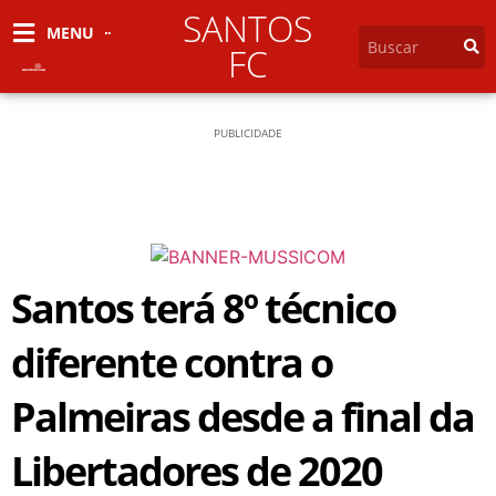
SANTOS
MENU
FC
PUBLICIDADE
Santos terá 8º técnico
diferente contra o
Palmeiras desde a final da
Libertadores de 2020