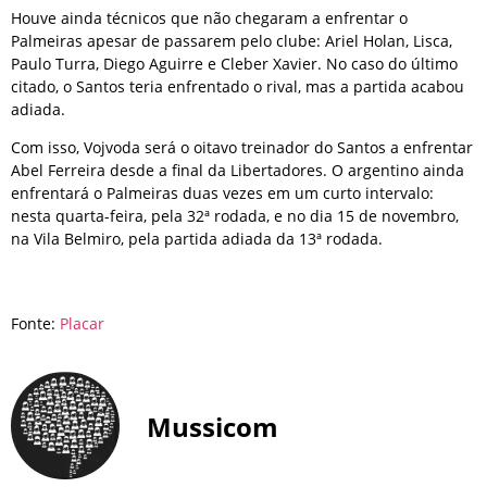
Houve ainda técnicos que não chegaram a enfrentar o
Palmeiras apesar de passarem pelo clube: Ariel Holan, Lisca,
Paulo Turra, Diego Aguirre e Cleber Xavier. No caso do último
citado, o Santos teria enfrentado o rival, mas a partida acabou
adiada.
Com isso, Vojvoda será o oitavo treinador do Santos a enfrentar
Abel Ferreira desde a final da Libertadores. O argentino ainda
enfrentará o Palmeiras duas vezes em um curto intervalo:
nesta quarta-feira, pela 32ª rodada, e no dia 15 de novembro,
na Vila Belmiro, pela partida adiada da 13ª rodada.
Fonte:
Placar
Mussicom