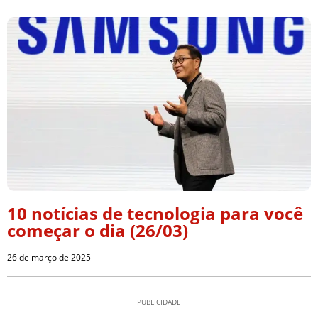
10 notícias de tecnologia para você
começar o dia (26/03)
26 de março de 2025
PUBLICIDADE