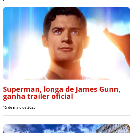
Superman, longa de James Gunn,
ganha trailer oficial
15 de maio de 2025