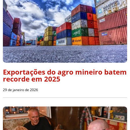
Exportações do agro mineiro batem
recorde em 2025
29 de janeiro de 2026