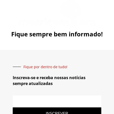
Fique sempre bem informado!
Fique por dentro de tudo!
Inscreva-se e receba nossas notícias
sempre atualizadas
INSCREVER