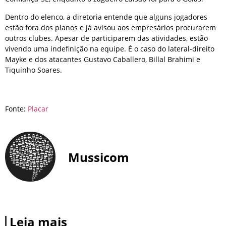
Dentro do elenco, a diretoria entende que alguns jogadores
estão fora dos planos e já avisou aos empresários procurarem
outros clubes. Apesar de participarem das atividades, estão
vivendo uma indefinição na equipe. É o caso do lateral-direito
Mayke e dos atacantes Gustavo Caballero, Billal Brahimi e
Tiquinho Soares.
Fonte:
Placar
Mussicom
Leia mais