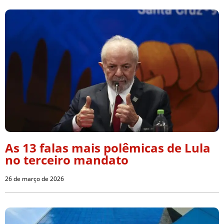
As 13 falas mais polêmicas de Lula
no terceiro mandato
26 de março de 2026