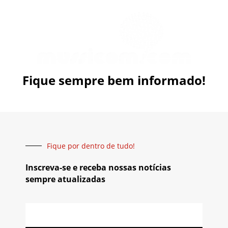
Fique sempre bem informado!
Fique por dentro de tudo!
Inscreva-se e receba nossas notícias
sempre atualizadas