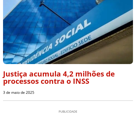
Justiça acumula 4,2 milhões de
processos contra o INSS
3 de maio de 2025
PUBLICIDADE