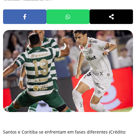
Santos e Coritiba se enfrentam em fases diferentes (Crédito: