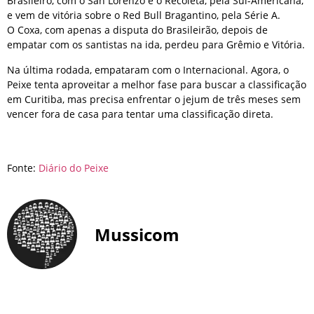
Brasileiro, com o San Lorenzo e o Recoleta, pela Sul-Americana,
e vem de vitória sobre o Red Bull Bragantino, pela Série A.
O Coxa, com apenas a disputa do Brasileirão, depois de
empatar com os santistas na ida, perdeu para Grêmio e Vitória.
Na última rodada, empataram com o Internacional. Agora, o
Peixe tenta aproveitar a melhor fase para buscar a classificação
em Curitiba, mas precisa enfrentar o jejum de três meses sem
vencer fora de casa para tentar uma classificação direta.
Fonte:
Diário do Peixe
Mussicom