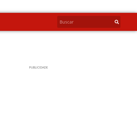
PUBLICIDADE