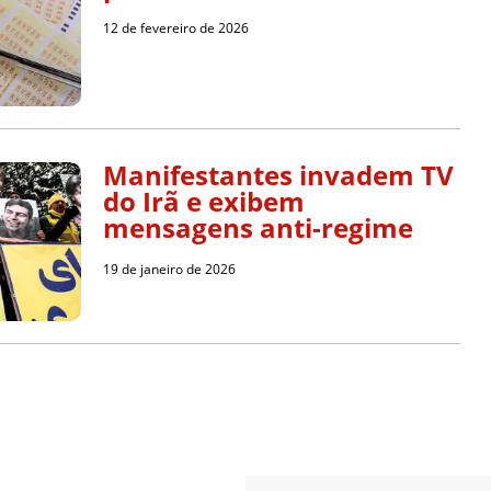
12 de fevereiro de 2026
Manifestantes invadem TV
do Irã e exibem
mensagens anti-regime
19 de janeiro de 2026