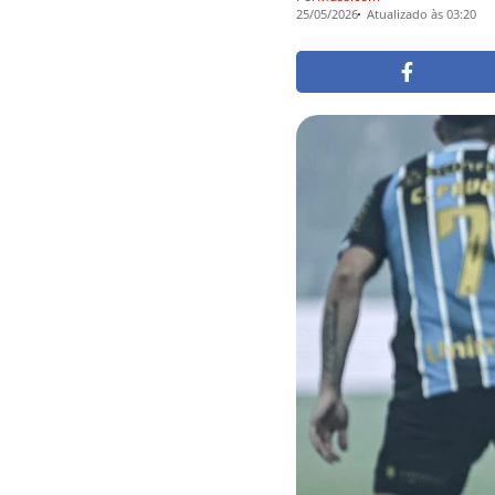
25/05/2026
Atualizado às 03:20