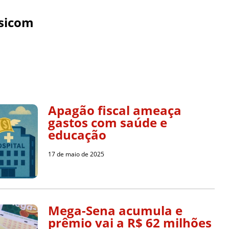
sicom
Apagão fiscal ameaça
gastos com saúde e
educação
17 de maio de 2025
Mega-Sena acumula e
prêmio vai a R$ 62 milhões