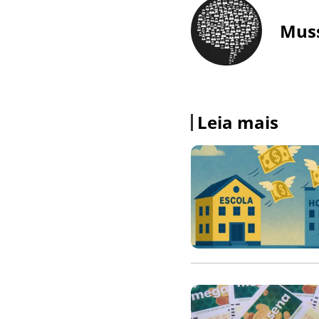
Mus
Leia mais