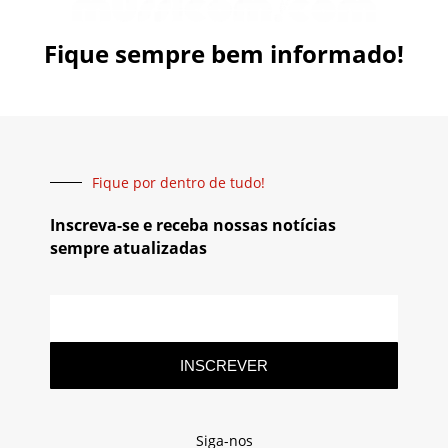
Fique sempre bem informado!
Fique por dentro de tudo!
Inscreva-se e receba nossas notícias
sempre atualizadas
INSCREVER
Siga-nos