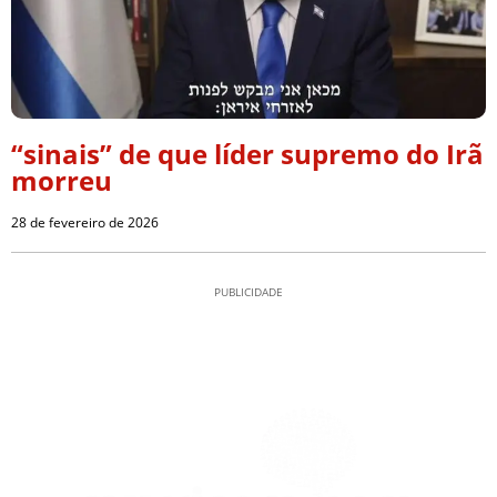
“sinais” de que líder supremo do Irã
morreu
28 de fevereiro de 2026
PUBLICIDADE