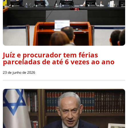
Juíz e procurador tem férias
parceladas de até 6 vezes ao ano
23 de junho de 2026