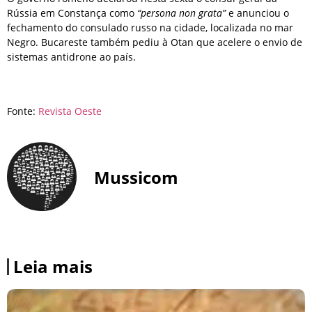
Rússia em Constança como
“persona non grata”
e anunciou o
fechamento do consulado russo na cidade, localizada no mar
Negro. Bucareste também pediu à Otan que acelere o envio de
sistemas antidrone ao país.
Fonte:
Revista Oeste
Mussicom
Leia mais