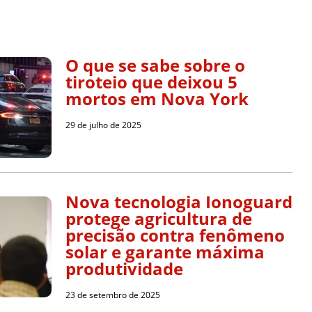
O que se sabe sobre o
tiroteio que deixou 5
mortos em Nova York
29 de julho de 2025
Nova tecnologia Ionoguard
protege agricultura de
precisão contra fenômeno
solar e garante máxima
produtividade
23 de setembro de 2025