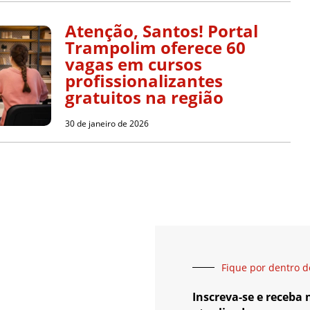
Atenção, Santos! Portal
Trampolim oferece 60
vagas em cursos
profissionalizantes
gratuitos na região
30 de janeiro de 2026
Fique por dentro d
Inscreva-se e receba