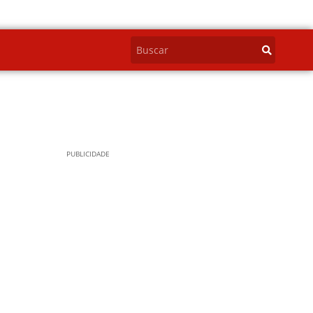
PUBLICIDADE