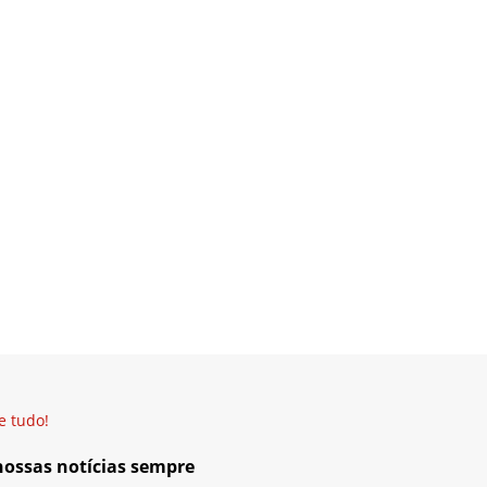
e tudo!
 nossas notícias sempre