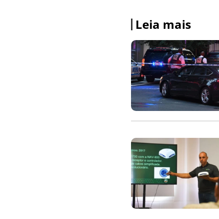
Leia mais