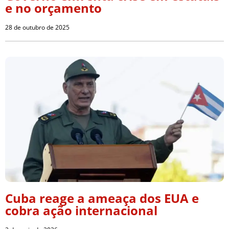
e no orçamento
28 de outubro de 2025
Cuba reage a ameaça dos EUA e
cobra ação internacional