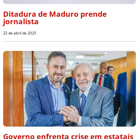
Ditadura de Maduro prende
jornalista
22 de abril de 2025
Governo enfrenta crise em estatais