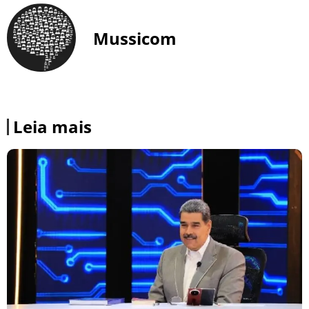
Mussicom
Leia mais