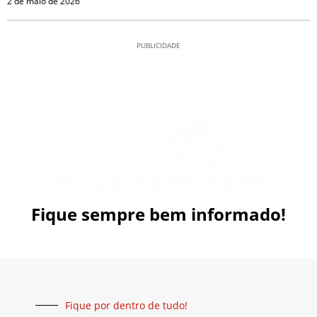
2 de maio de 2026
PUBLICIDADE
Fique sempre bem informado!
Fique por dentro de tudo!