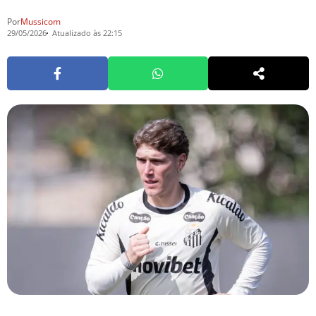
Por
Mussicom
29/05/2026
Atualizado às 22:15