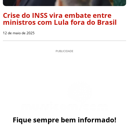
Crise do INSS vira embate entre
ministros com Lula fora do Brasil
12 de maio de 2025
PUBLICIDADE
Fique sempre bem informado!