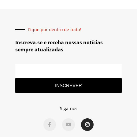
Fique por dentro de tudo!
Inscreva-se e receba nossas notícias
sempre atualizadas
INSCREVER
Siga-nos