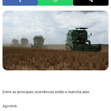
Entre as principais ocorrências estão a mancha-alvo
Agrolink