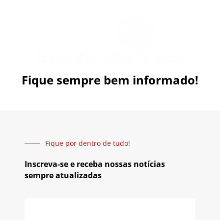
Fique sempre bem informado!
Fique por dentro de tudo!
Inscreva-se e receba nossas notícias
sempre atualizadas