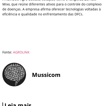
Mixx, que reúne diferentes ativos para o controle do complexo
de doenças. A empresa afirma oferecer tecnologias voltadas à
eficiência e qualidade no enfrentamento das DFCs.
Fonte:
AGROLINK
Mussicom
Leia mais