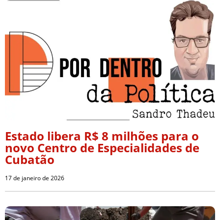
Estado libera R$ 8 milhões para o
novo Centro de Especialidades de
Cubatão
17 de janeiro de 2026