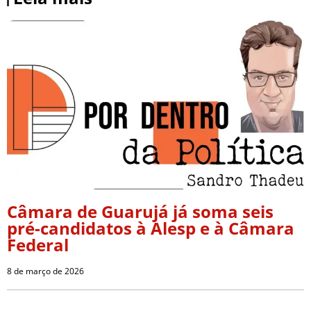
Câmara de Guarujá já soma seis
pré-candidatos à Alesp e à Câmara
Federal
8 de março de 2026