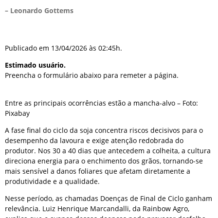
– Leonardo Gottems
Publicado em 13/04/2026 às 02:45h.
Estimado usuário.
Preencha o formulário abaixo para remeter a página.
Entre as principais ocorrências estão a mancha-alvo – Foto:
Pixabay
A fase final do ciclo da soja concentra riscos decisivos para o
desempenho da lavoura e exige atenção redobrada do
produtor. Nos 30 a 40 dias que antecedem a colheita, a cultura
direciona energia para o enchimento dos grãos, tornando-se
mais sensível a danos foliares que afetam diretamente a
produtividade e a qualidade.
Nesse período, as chamadas Doenças de Final de Ciclo ganham
relevância. Luiz Henrique Marcandalli, da Rainbow Agro,