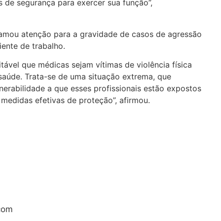
 de segurança para exercer sua função”,
mou atenção para a gravidade de casos de agressão
ente de trabalho.
tável que médicas sejam vítimas de violência física
saúde. Trata-se de uma situação extrema, que
lnerabilidade a que esses profissionais estão expostos
 medidas efetivas de proteção”, afirmou.
com