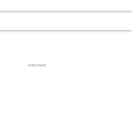
PUBLICIDADE