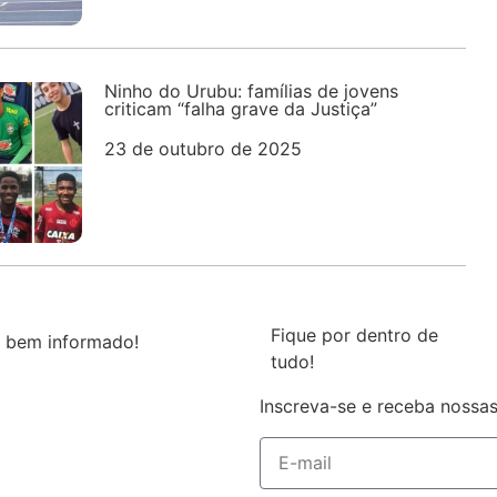
Ninho do Urubu: famílias de jovens
criticam “falha grave da Justiça”
23 de outubro de 2025
Fique por dentro de
 bem informado!
tudo!
Inscreva-se e receba nossas