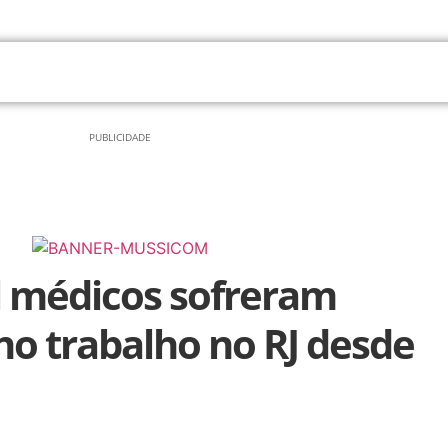
SAÚDE
PUBLICIDADE
 médicos sofreram
no trabalho no RJ desde