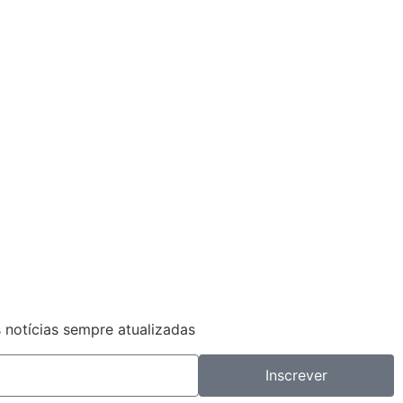
 notícias sempre atualizadas
Inscrever