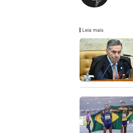
Leia mais