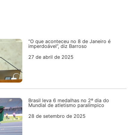
“O que aconteceu no 8 de Janeiro é
imperdoável”, diz Barroso
27 de abril de 2025
Brasil leva 6 medalhas no 2º dia do
Mundial de atletismo paralímpico
28 de setembro de 2025