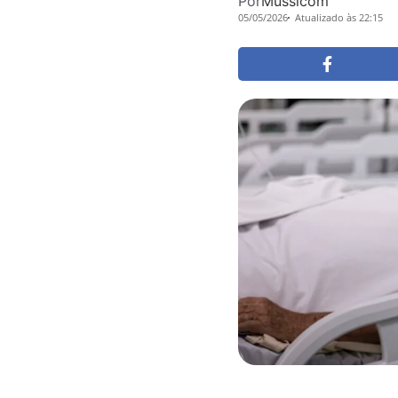
Por
Mussicom
05/05/2026
Atualizado às 22:15