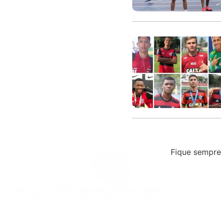
Fique sempre