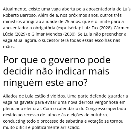
Atualmente, existe uma vaga aberta pela aposentadoria de Luís
Roberto Barroso. Além dela, nos próximos anos, outros três
ministros atingirão a idade de 75 anos, que é o limite para a
aposentadoria obrigatória (expulsória): Luiz Fux (2028), Cármen
Lúcia (2029) e Gilmar Mendes (2030). Se Lula não preencher a
vaga atual agora, o sucessor terá todas essas escolhas nas
mãos.
Por que o governo pode
decidir não indicar mais
ninguém este ano?
Aliados de Lula estão divididos. Uma parte defende ‘guardar a
vaga na gaveta’ para evitar uma nova derrota vergonhosa em
pleno ano eleitoral. Com o calendário do Congresso apertado
devido ao recesso de julho e às eleições de outubro,
conducting todo o processo de sabatina e votação se tornou
muito difícil e politicamente arriscado.