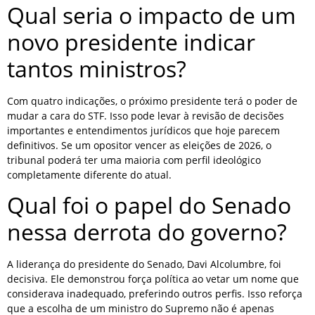
Qual seria o impacto de um
novo presidente indicar
tantos ministros?
Com quatro indicações, o próximo presidente terá o poder de
mudar a cara do STF. Isso pode levar à revisão de decisões
importantes e entendimentos jurídicos que hoje parecem
definitivos. Se um opositor vencer as eleições de 2026, o
tribunal poderá ter uma maioria com perfil ideológico
completamente diferente do atual.
Qual foi o papel do Senado
nessa derrota do governo?
A liderança do presidente do Senado, Davi Alcolumbre, foi
decisiva. Ele demonstrou força política ao vetar um nome que
considerava inadequado, preferindo outros perfis. Isso reforça
que a escolha de um ministro do Supremo não é apenas