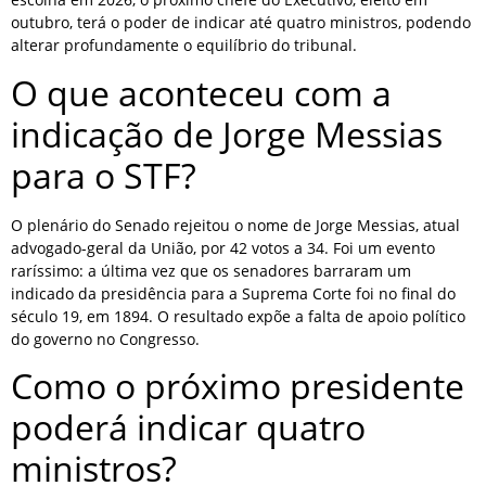
outubro, terá o poder de indicar até quatro ministros, podendo
alterar profundamente o equilíbrio do tribunal.
O que aconteceu com a
indicação de Jorge Messias
para o STF?
O plenário do Senado rejeitou o nome de Jorge Messias, atual
advogado-geral da União, por 42 votos a 34. Foi um evento
raríssimo: a última vez que os senadores barraram um
indicado da presidência para a Suprema Corte foi no final do
século 19, em 1894. O resultado expõe a falta de apoio político
do governo no Congresso.
Como o próximo presidente
poderá indicar quatro
ministros?