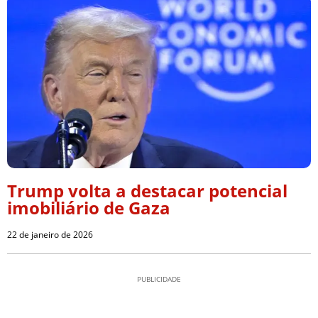
Trump volta a destacar potencial
imobiliário de Gaza
22 de janeiro de 2026
PUBLICIDADE