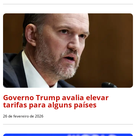
Governo Trump avalia elevar
tarifas para alguns países
26 de fevereiro de 2026