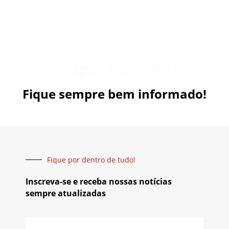
Fique sempre bem informado!
Fique por dentro de tudo!
Inscreva-se e receba nossas notícias
sempre atualizadas