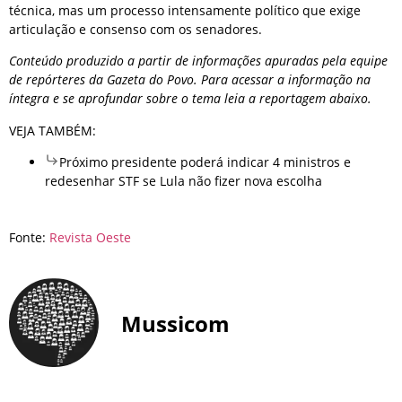
técnica, mas um processo intensamente político que exige
articulação e consenso com os senadores.
Conteúdo produzido a partir de informações apuradas pela equipe
de repórteres da Gazeta do Povo. Para acessar a informação na
íntegra e se aprofundar sobre o tema leia a reportagem abaixo.
VEJA TAMBÉM:
Próximo presidente poderá indicar 4 ministros e
redesenhar STF se Lula não fizer nova escolha
Fonte:
Revista Oeste
Mussicom