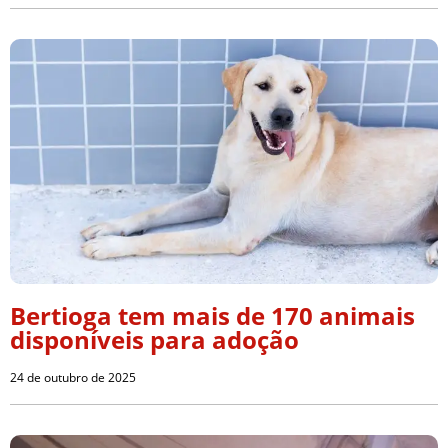
Bertioga tem mais de 170 animais
disponíveis para adoção
24 de outubro de 2025