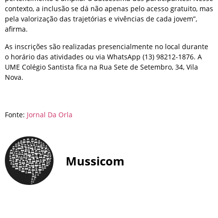
contexto, a inclusão se dá não apenas pelo acesso gratuito, mas
pela valorização das trajetórias e vivências de cada jovem”,
afirma.
As inscrições são realizadas presencialmente no local durante
o horário das atividades ou via WhatsApp (13) 98212-1876. A
UME Colégio Santista fica na Rua Sete de Setembro, 34, Vila
Nova.
Fonte:
Jornal Da Orla
Mussicom