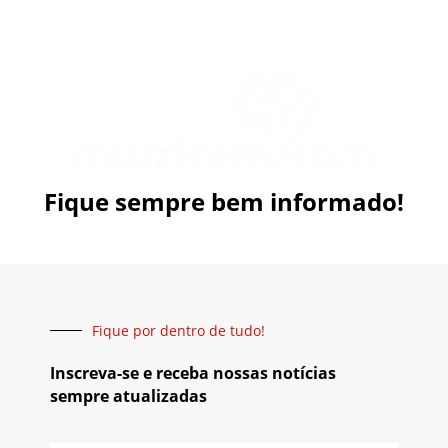
Fique sempre bem informado!
Fique por dentro de tudo!
Inscreva-se e receba nossas notícias
sempre atualizadas